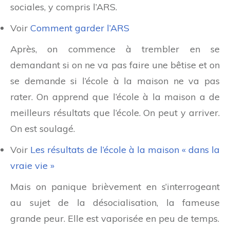
sociales, y compris l’ARS.
Voir
Comment garder l’ARS
Après, on commence à trembler en se
demandant si on ne va pas faire une bêtise et on
se demande si l’école à la maison ne va pas
rater. On apprend que l’école à la maison a de
meilleurs résultats que l’école. On peut y arriver.
On est soulagé.
Voir
Les résultats de l’école à la maison « dans la
vraie vie »
Mais on panique brièvement en s’interrogeant
au sujet de la désocialisation, la fameuse
grande peur. Elle est vaporisée en peu de temps.