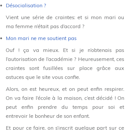
Désocialisation ?
Vient une série de craintes: et si mon mari ou
ma femme n’était pas d’accord ?
Mon mari ne me soutient pas
Ouf ! ça va mieux. Et si je n’obtenais pas
l’autorisation de l’académie ? Heureusement, ces
craintes sont fusillées sur place grâce aux
astuces que le site vous confie.
Alors, on est heureux, et on peut enfin respirer.
On va faire l’école à la maison, c’est décidé ! On
peut enfin prendre du temps pour soi et
entrevoir le bonheur de son enfant.
Et pour ce faire, on s’inscrit quelque part sur ce