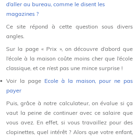
d’aller au bureau, comme le disent les
magazines ?
Ce site répond à cette question sous divers
angles.
Sur la page « Prix », on découvre d’abord que
l’école à la maison coûte moins cher que l’école
classique, et ce n’est pas une mince surprise !
Voir la page
Ecole à la maison, pour ne pas
payer
Puis, grâce à notre calculateur, on évalue si ça
vaut la peine de continuer avec ce salaire que
vous avez. En effet, si vous travaillez pour des
clopinettes, quel intérêt ? Alors que votre enfant,