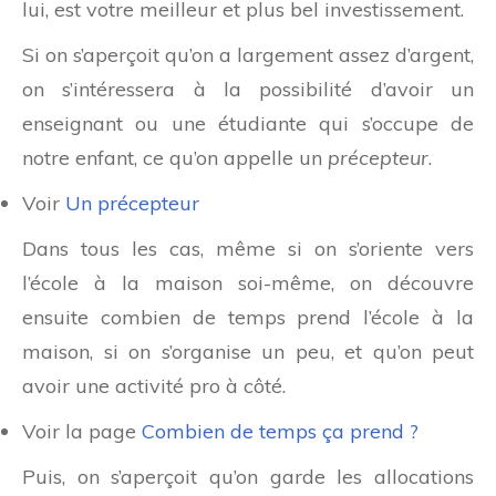
lui, est votre meilleur et plus bel investissement.
Si on s’aperçoit qu’on a largement assez d’argent,
on s’intéressera à la possibilité d’avoir un
enseignant ou une étudiante qui s’occupe de
notre enfant, ce qu’on appelle un
précepteur
.
Voir
Un précepteur
Dans tous les cas, même si on s’oriente vers
l’école à la maison soi-même, on découvre
ensuite combien de temps prend l’école à la
maison, si on s’organise un peu, et qu’on peut
avoir une activité pro à côté.
Voir la page
Combien de temps ça prend ?
Puis, on s’aperçoit qu’on garde les allocations