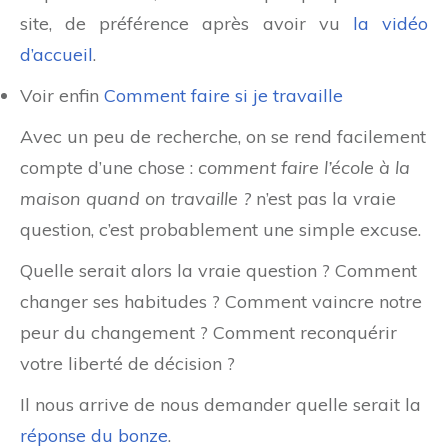
site, de préférence après avoir vu
la vidéo
d’accueil
.
Voir enfin
Comment faire si je travaille
Avec un peu de recherche, on se rend facilement
compte d’une chose :
comment faire l’école à la
maison quand on travaille ?
n’est pas la vraie
question, c’est probablement une simple excuse.
Quelle serait alors la vraie question ? Comment
changer ses habitudes ? Comment vaincre notre
peur du changement ? Comment reconquérir
votre liberté de décision ?
Il nous arrive de nous demander quelle serait la
réponse du bonze
.