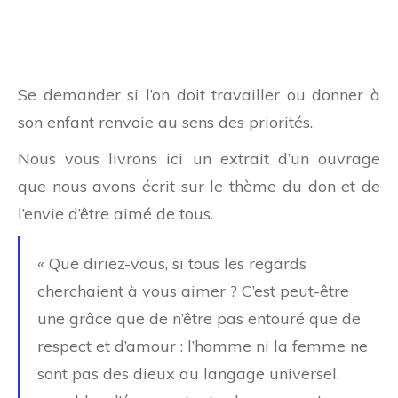
Se demander si l’on doit travailler ou donner à
son enfant renvoie au sens des priorités.
Nous vous livrons ici un extrait d’un ouvrage
que nous avons écrit sur le thème du don et de
l’envie d’être aimé de tous.
« Que diriez-vous, si tous les regards
cherchaient à vous aimer ? C’est peut-être
une grâce que de n’être pas entouré que de
respect et d’amour : l’homme ni la femme ne
sont pas des dieux au langage universel,