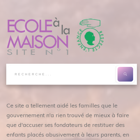
Ce site a tellement aidé les familles que le
gouvernement n'a rien trouvé de mieux à faire
que d'accuser ses fondateurs de restituer des
enfants placés abusivement à leurs parents, en