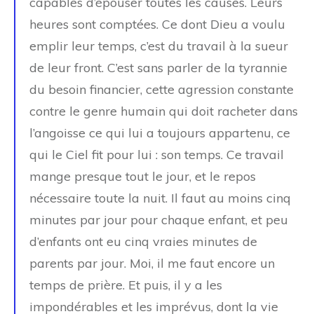
capables d’épouser toutes les causes. Leurs
heures sont comptées. Ce dont Dieu a voulu
emplir leur temps, c’est du travail à la sueur
de leur front. C’est sans parler de la tyrannie
du besoin financier, cette agression constante
contre le genre humain qui doit racheter dans
l’angoisse ce qui lui a toujours appartenu, ce
qui le Ciel fit pour lui : son temps. Ce travail
mange presque tout le jour, et le repos
nécessaire toute la nuit. Il faut au moins cinq
minutes par jour pour chaque enfant, et peu
d’enfants ont eu cinq vraies minutes de
parents par jour. Moi, il me faut encore un
temps de prière. Et puis, il y a les
impondérables et les imprévus, dont la vie