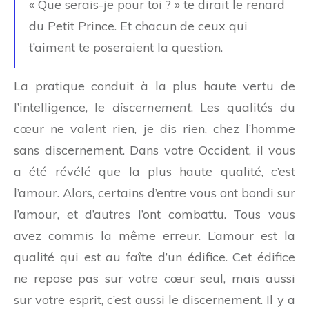
« Que serais-je pour toi ? » te dirait le renard
du Petit Prince. Et chacun de ceux qui
t’aiment te poseraient la question.
La pratique conduit à la plus haute vertu de
l’intelligence, le
discernement
. Les qualités du
cœur ne valent rien, je dis rien, chez l’homme
sans discernement. Dans votre Occident, il vous
a été révélé que la plus haute qualité, c’est
l’amour. Alors, certains d’entre vous ont bondi sur
l’amour, et d’autres l’ont combattu. Tous vous
avez commis la même erreur. L’amour est la
qualité qui est au faîte d’un édifice. Cet édifice
ne repose pas sur votre cœur seul, mais aussi
sur votre esprit, c’est aussi le discernement. Il y a