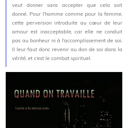
veut donner sans accepter que cela soit
donné. Pour l’homme comme pour la femme,
cette perversion introduite au cœur de leur
amour est inacceptable, car elle ne conduit
pas au bonheur ni à l’accomplissement de soi.
Il leur faut donc revenir au don de soi dans la
vérité, et c’est le combat spirituel.