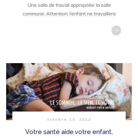
Une salle de travail appropriée: la salle
commune. Attention: l’enfant ne travaillera
octobre 13, 2012
Votre santé aide votre enfant.