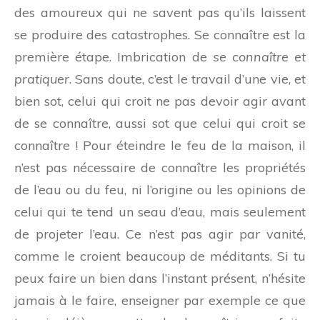
des amoureux qui ne savent pas qu’ils laissent
se produire des catastrophes. Se connaître est la
première étape. Imbrication de
se connaître et
pratiquer
. Sans doute, c’est le travail d’une vie, et
bien sot, celui qui croit ne pas devoir agir avant
de se connaître, aussi sot que celui qui croit se
connaître ! Pour éteindre le feu de la maison, il
n’est pas nécessaire de connaître les propriétés
de l’eau ou du feu, ni l’origine ou les opinions de
celui qui te tend un seau d’eau, mais seulement
de projeter l’eau. Ce n’est pas agir par vanité,
comme le croient beaucoup de méditants. Si tu
peux faire un bien dans l’instant présent, n’hésite
jamais à le faire, enseigner par exemple ce que