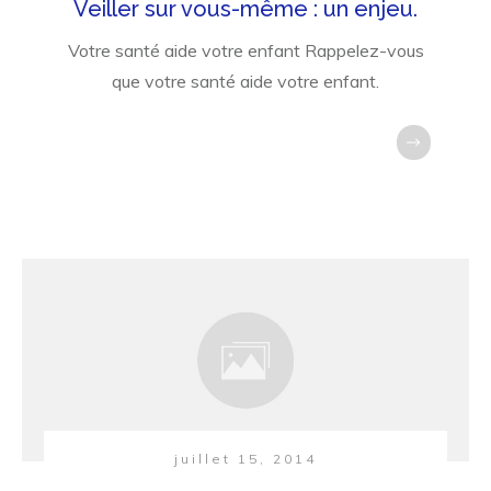
Veiller sur vous-même : un enjeu.
Votre santé aide votre enfant Rappelez-vous
que votre santé aide votre enfant.
juillet 15, 2014