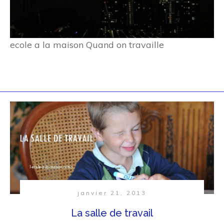
ecole a la maison Quand on travaille
janvier 21, 2013
La salle de travail