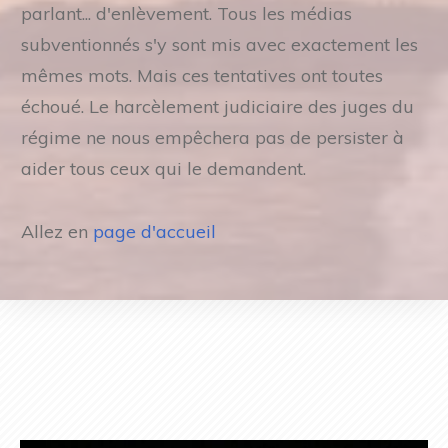
parlant... d'enlèvement. Tous les médias
subventionnés s'y sont mis avec exactement les
mêmes mots. Mais ces tentatives ont toutes
échoué. Le harcèlement judiciaire des juges du
régime ne nous empêchera pas de persister à
aider tous ceux qui le demandent.
Allez en
page d'accueil