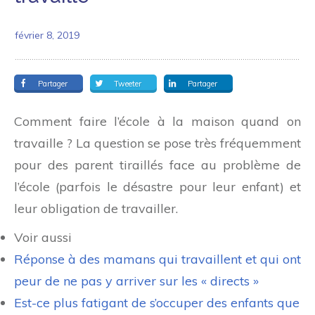
février 8, 2019
Partager
Tweeter
Partager
Comment faire l’école à la maison quand on
travaille ? La question se pose très fréquemment
pour des parent tiraillés face au problème de
l’école (parfois le désastre pour leur enfant) et
leur obligation de travailler.
Voir aussi
Réponse à des mamans qui travaillent et qui ont
peur de ne pas y arriver sur les « directs »
Est-ce plus fatigant de
s’occuper des enfants
que