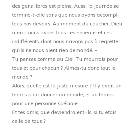
des gens libres est pleine. Aussi la journée se
termine-t-elle sans que nous ayons accompli
tous nos devoirs. Au moment du coucher, Dieu
merci, nous avons tous ces ennemis et ces
indifférents, dont nous n’avons pas à regretter
qu’ils ne nous aient rien demandé. »
Tu penses comme au Ciel. Tu mourrais pour
tous et pour chacun ? Aimes-tu donc tout le
monde ?
Alors, quelle est la juste mesure ? Il y avait un
temps pour donner au monde, et un temps
pour une personne spéciale.
Et tes amis, que deviendraient-ils, si tu étais
celle de tous ?