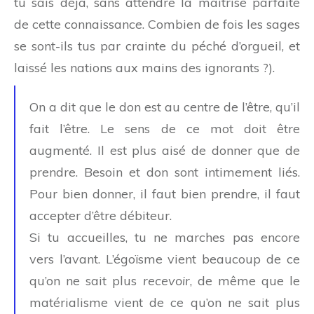
tu sais déjà, sans attendre la maîtrise parfaite
de cette connaissance. Combien de fois les sages
se sont-ils tus par crainte du péché d’orgueil, et
laissé les nations aux mains des ignorants ?).
On a dit que le don est au centre de l’être, qu’il
fait l’être. Le sens de ce mot doit être
augmenté. Il est plus aisé de donner que de
prendre. Besoin et don sont intimement liés.
Pour bien donner, il faut bien prendre, il faut
accepter d’être débiteur.
Si tu accueilles, tu ne marches pas encore
vers l’avant. L’égoïsme vient beaucoup de ce
qu’on ne sait plus
recevoir
, de même que le
matérialisme vient de ce qu’on ne sait plus