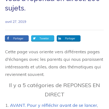
sujets.
avril 27, 2019
Partager
Tweeter
Partager
Cette page vous oriente vers différentes pages
d'échanges avec les parents qui nous paraissent
intéressants et utiles, dans des thématiques qui
reviennent souvent.
Il y a 5 catégories de REPONSES EN
DIRECT
AVANT. Pour y réfléchir avant de se lancer,