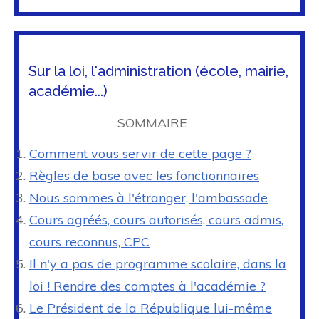
Sur la loi, l'administration (école, mairie,
académie...)
SOMMAIRE
Comment vous servir de cette page ?
Règles de base avec les fonctionnaires
Nous sommes à l'étranger, l'ambassade
Cours agréés, cours autorisés, cours admis,
cours reconnus, CPC
Il n'y a pas de programme scolaire, dans la
loi ! Rendre des comptes à l'académie ?
Le Président de la République lui-même