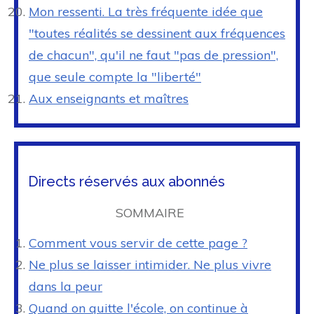
Mon ressenti. La très fréquente idée que
"toutes réalités se dessinent aux fréquences
de chacun", qu'il ne faut "pas de pression",
que seule compte la "liberté"
Aux enseignants et maîtres
Directs réservés aux abonnés
SOMMAIRE
Comment vous servir de cette page ?
Ne plus se laisser intimider. Ne plus vivre
dans la peur
Quand on quitte l'école, on continue à