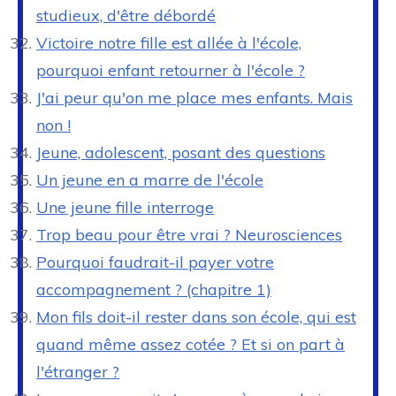
studieux, d'être débordé
Victoire notre fille est allée à l'école,
pourquoi enfant retourner à l'école ?
J'ai peur qu'on me place mes enfants. Mais
non !
Jeune, adolescent, posant des questions
Un jeune en a marre de l'école
Une jeune fille interroge
Trop beau pour être vrai ? Neurosciences
Pourquoi faudrait-il payer votre
accompagnement ? (chapitre 1)
Mon fils doit-il rester dans son école, qui est
quand même assez cotée ? Et si on part à
l'étranger ?