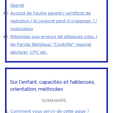
liberté
Accord de l'autre parent / certificat de
radiation / le conjoint peut-il s'opposer ? /
motivation
Réponses aux erreurs (et attaques viles...)
de Farida Belghoul. "Contrôle" inopiné,
déclarer, CPC etc.
Sur l'enfant, capacités et faiblesses,
orientation, méthodes
SOMMAIRE
Comment vous servir de cette page ?