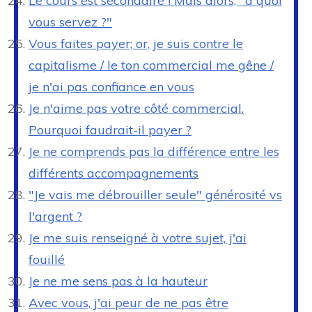
Le cours est secondaire ! Mais alors, "à quoi
vous servez ?"
Vous faites payer; or, je suis contre le
capitalisme / le ton commercial me gêne /
je n'ai pas confiance en vous
Je n'aime pas votre côté commercial.
Pourquoi faudrait-il payer ?
Je ne comprends pas la différence entre les
différents accompagnements
"Je vais me débrouiller seule" générosité vs
l'argent ?
Je me suis renseigné à votre sujet, j'ai
fouillé
Je ne me sens pas à la hauteur
Avec vous, j'ai peur de ne pas être