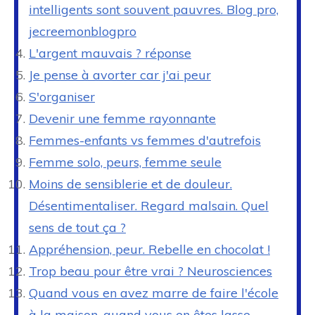
intelligents sont souvent pauvres. Blog pro,
jecreemonblogpro
L'argent mauvais ? réponse
Je pense à avorter car j'ai peur
S'organiser
Devenir une femme rayonnante
Femmes-enfants vs femmes d'autrefois
Femme solo, peurs, femme seule
Moins de sensiblerie et de douleur.
Désentimentaliser. Regard malsain. Quel
sens de tout ça ?
Appréhension, peur. Rebelle en chocolat !
Trop beau pour être vrai ? Neurosciences
Quand vous en avez marre de faire l'école
à la maison, quand vous en êtes lasse,