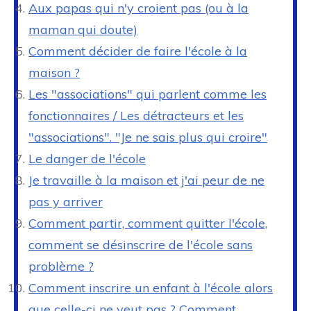
Aux papas qui n'y croient pas (ou à la
maman qui doute)
Comment décider de faire l'école à la
maison ?
Les "associations" qui parlent comme les
fonctionnaires / Les détracteurs et les
"associations". "Je ne sais plus qui croire"
Le danger de l'école
Je travaille à la maison et j'ai peur de ne
pas y arriver
Comment partir, comment quitter l'école,
comment se désinscrire de l'école sans
problème ?
Comment inscrire un enfant à l'école alors
que celle-ci ne veut pas ? Comment