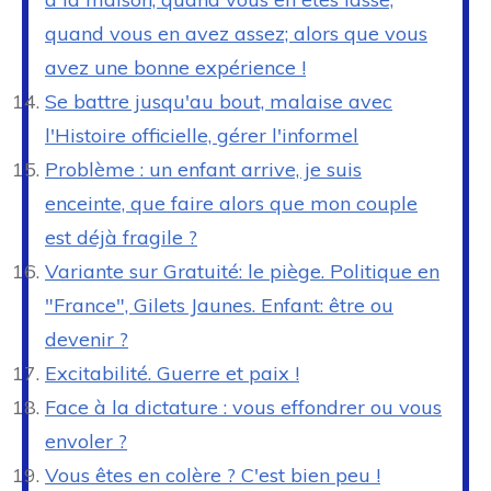
quand vous en avez assez; alors que vous
avez une bonne expérience !
Se battre jusqu'au bout, malaise avec
l'Histoire officielle, gérer l'informel
Problème : un enfant arrive, je suis
enceinte, que faire alors que mon couple
est déjà fragile ?
Variante sur Gratuité: le piège. Politique en
"France", Gilets Jaunes. Enfant: être ou
devenir ?
Excitabilité. Guerre et paix !
Face à la dictature : vous effondrer ou vous
envoler ?
Vous êtes en colère ? C'est bien peu !