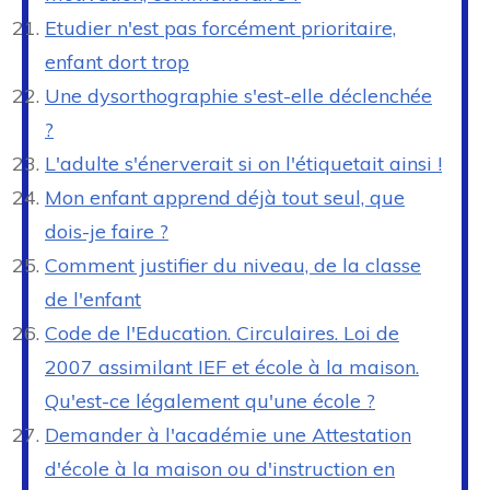
Etudier n'est pas forcément prioritaire,
enfant dort trop
Une dysorthographie s'est-elle déclenchée
?
L'adulte s'énerverait si on l'étiquetait ainsi !
Mon enfant apprend déjà tout seul, que
dois-je faire ?
Comment justifier du niveau, de la classe
de l'enfant
Code de l'Education. Circulaires. Loi de
2007 assimilant IEF et école à la maison.
Qu'est-ce légalement qu'une école ?
Demander à l'académie une Attestation
d'école à la maison ou d'instruction en