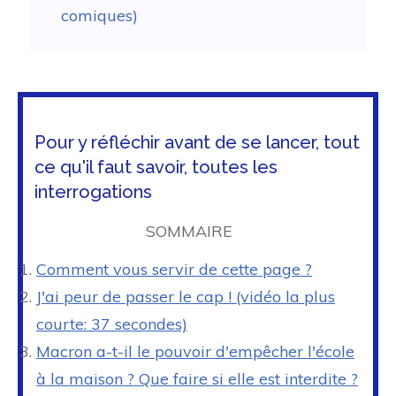
comiques)
Pour y réfléchir avant de se lancer, tout
ce qu'il faut savoir, toutes les
interrogations
SOMMAIRE
Comment vous servir de cette page ?
J'ai peur de passer le cap ! (vidéo la plus
courte: 37 secondes)
Macron a-t-il le pouvoir d'empêcher l'école
à la maison ? Que faire si elle est interdite ?