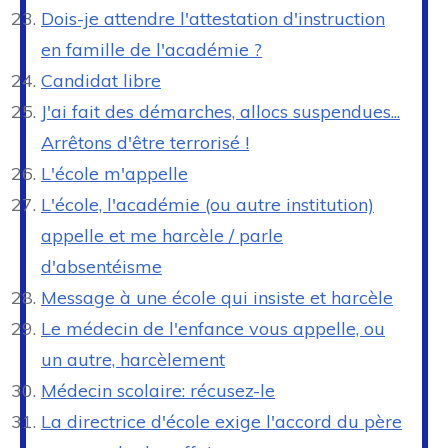
Dois-je attendre l'attestation d'instruction
en famille de l'académie ?
Candidat libre
J'ai fait des démarches, allocs suspendues...
Arrêtons d'être terrorisé !
L'école m'appelle
L'école, l'académie (ou autre institution)
appelle et me harcèle / parle
d'absentéisme
Message à une école qui insiste et harcèle
Le médecin de l'enfance vous appelle, ou
un autre, harcèlement
Médecin scolaire: récusez-le
La directrice d'école exige l'accord du père