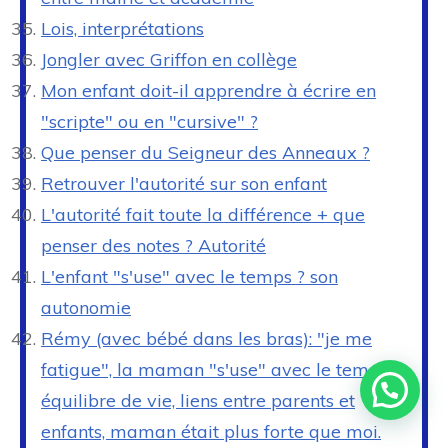
Lois, interprétations
Jongler avec Griffon en collège
Mon enfant doit-il apprendre à écrire en
"scripte" ou en "cursive" ?
Que penser du Seigneur des Anneaux ?
Retrouver l'autorité sur son enfant
L'autorité fait toute la différence + que
penser des notes ? Autorité
L'enfant "s'use" avec le temps ? son
autonomie
Rémy (avec bébé dans les bras): "je me
fatigue", la maman "s'use" avec le temps,
équilibre de vie, liens entre parents et
enfants, maman était plus forte que moi.