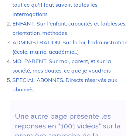
tout ce qu'il faut savoir, toutes les
interrogations
ENFANT. Sur l'enfant, capacités et faiblesses,
orientation, méthodes
ADMINISTRATION. Sur la loi, l'administration
(école, mairie, académie...)
MOI PARENT. Sur moi, parent, et sur la
société, mes doutes, ce que je voudrais
SPECIAL ABONNES. Directs réservés aux
abonnés
Une autre page présente les
réponses en "1001 vidéos" sur la
première approche de la