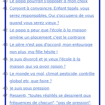
Le papa pourrait s'opposer à mon choix
Conjoint à convaincre. Enfant tapés, vous
serez responsables. Qui s'occupera de vous
quand vous serez vieux ?
Le papa a peur que l'école à la maison
amène un placement: c'est le contraire
Le père n'est pas d'accord, mon entourage
non plus, ma fille hésite !
Je suis divorcé et je veux l'école à la
maison, qui va avoir raison ?
Le monde va mal, climat pesticide, contrôle
global etc, que faire ?
Je suis sous pression
Ressenti, "toutes réalités se dessinent aux
fréquences de chacun", "pas de pression",