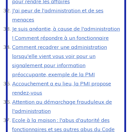
pour rendre les affaires
J'ai peur de l'administration et de ses
menaces
Je suis anéantie, à cause de l'administration
! Comment répondre à un fonctionnaire
Comment recadrer une administration
lorsqu'elle vient vous voir pour un
signalement pour information
préoccupante, exemple de la PMI
Accouchement a eu lieu, la PMI propose
rendez-vous
Attention au démarchage frauduleux de
l'administration
Ecole à la maison : l'abus d'autorité des
fonctionnaires et ses autres abus du Code