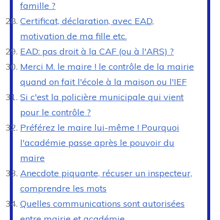
famille ?
Certificat, déclaration, avec EAD,
motivation de ma fille etc.
EAD: pas droit à la CAF (ou à l'ARS) ?
Merci M. le maire ! le contrôle de la mairie
quand on fait l'école à la maison ou l'IEF
Si c'est la policière municipale qui vient
pour le contrôle ?
Préférez le maire lui-même ! Pourquoi
l'académie passe après le pouvoir du
maire
Anecdote piquante, récuser un inspecteur,
comprendre les mots
Quelles communications sont autorisées
entre mairie et académie