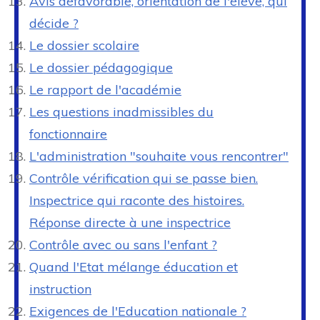
Avis défavorable, orientation de l'élève, qui
décide ?
Le dossier scolaire
Le dossier pédagogique
Le rapport de l'académie
Les questions inadmissibles du
fonctionnaire
L'administration "souhaite vous rencontrer"
Contrôle vérification qui se passe bien.
Inspectrice qui raconte des histoires.
Réponse directe à une inspectrice
Contrôle avec ou sans l'enfant ?
Quand l'Etat mélange éducation et
instruction
Exigences de l'Education nationale ?