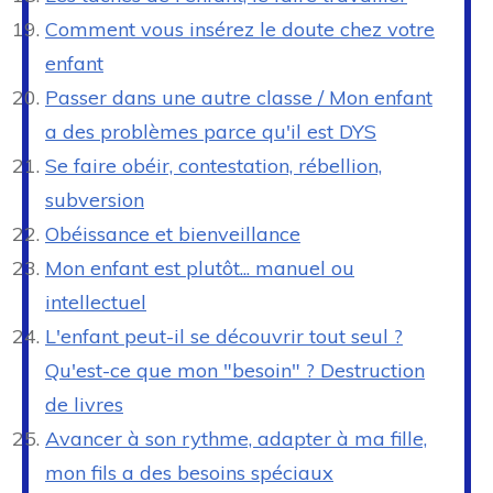
Comment vous insérez le doute chez votre
enfant
Passer dans une autre classe / Mon enfant
a des problèmes parce qu'il est DYS
Se faire obéir, contestation, rébellion,
subversion
Obéissance et bienveillance
Mon enfant est plutôt... manuel ou
intellectuel
L'enfant peut-il se découvrir tout seul ?
Qu'est-ce que mon "besoin" ? Destruction
de livres
Avancer à son rythme, adapter à ma fille,
mon fils a des besoins spéciaux