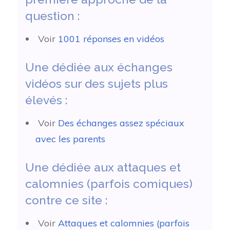
question :
Voir
1001 réponses en vidéos
Une dédiée aux échanges
vidéos sur des sujets plus
élevés :
Voir
Des échanges assez spéciaux
avec les parents
Une dédiée aux attaques et
calomnies (parfois comiques)
contre ce site :
Voir
Attaques et calomnies (parfois