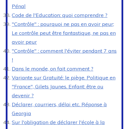
Pénal
Code de l'Education: quoi comprendre ?
"Contrôle" : pourquoi ne pas en avoir peur;
Le contrôle peut être fantastique, ne pas en
avoir peur
"Contrôle" : comment l'éviter pendant 7 ans
!
Dans le monde, on fait comment ?
Variante sur Gratuité: le piège. Politique en
"France", Gilets Jaunes. Enfant: être ou
devenir ?
Déclarer, courriers, délai etc. Réponse à
Georgia
Sur l'obligation de déclarer l'école à la