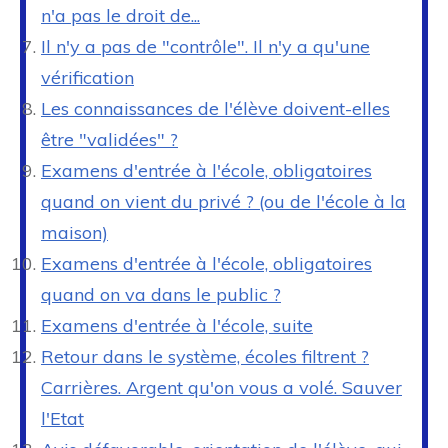
n'a pas le droit de...
Il n'y a pas de "contrôle". Il n'y a qu'une
vérification
Les connaissances de l'élève doivent-elles
être "validées" ?
Examens d'entrée à l'école, obligatoires
quand on vient du privé ? (ou de l'école à la
maison)
Examens d'entrée à l'école, obligatoires
quand on va dans le public ?
Examens d'entrée à l'école, suite
Retour dans le système, écoles filtrent ?
Carrières. Argent qu'on vous a volé. Sauver
l'Etat