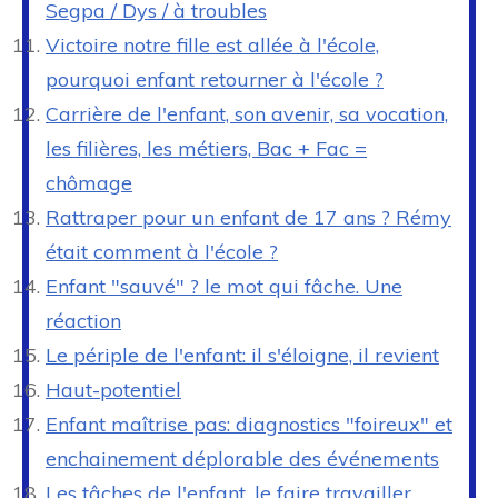
Segpa / Dys / à troubles
Victoire notre fille est allée à l'école,
pourquoi enfant retourner à l'école ?
Carrière de l'enfant, son avenir, sa vocation,
les filières, les métiers, Bac + Fac =
chômage
Rattraper pour un enfant de 17 ans ? Rémy
était comment à l'école ?
Enfant "sauvé" ? le mot qui fâche. Une
réaction
Le périple de l'enfant: il s'éloigne, il revient
Haut-potentiel
Enfant maîtrise pas: diagnostics "foireux" et
enchainement déplorable des événements
Les tâches de l'enfant, le faire travailler