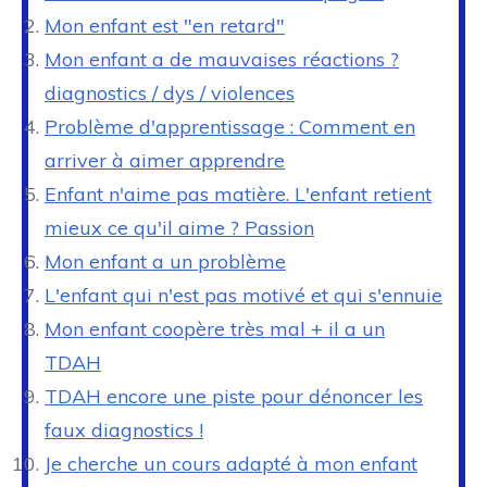
Mon enfant est "en retard"
Mon enfant a de mauvaises réactions ?
diagnostics / dys / violences
Problème d'apprentissage : Comment en
arriver à aimer apprendre
Enfant n'aime pas matière. L'enfant retient
mieux ce qu'il aime ? Passion
Mon enfant a un problème
L'enfant qui n'est pas motivé et qui s'ennuie
Mon enfant coopère très mal + il a un
TDAH
TDAH encore une piste pour dénoncer les
faux diagnostics !
Je cherche un cours adapté à mon enfant