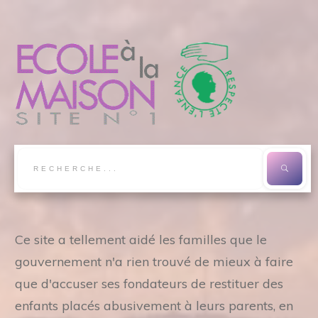
Ce site a tellement aidé les familles que le
gouvernement n'a rien trouvé de mieux à faire
que d'accuser ses fondateurs de restituer des
enfants placés abusivement à leurs parents, en