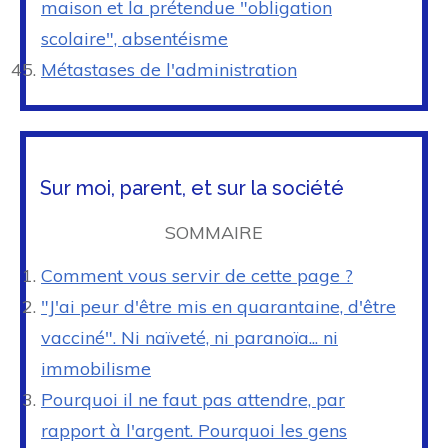
maison et la prétendue "obligation
scolaire", absentéisme
Métastases de l'administration
Sur moi, parent, et sur la société
SOMMAIRE
Comment vous servir de cette page ?
"J'ai peur d'être mis en quarantaine, d'être
vacciné". Ni naïveté, ni paranoïa... ni
immobilisme
Pourquoi il ne faut pas attendre, par
rapport à l'argent. Pourquoi les gens