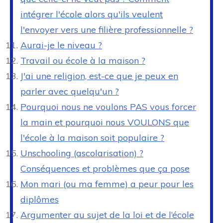
intégrer l'école alors qu'ils veulent
l'envoyer vers une filière professionnelle ?
Aurai-je le niveau ?
Travail ou école à la maison ?
J'ai une religion, est-ce que je peux en
parler avec quelqu'un ?
Pourquoi nous ne voulons PAS vous forcer
la main et pourquoi nous VOULONS que
l'école à la maison soit populaire ?
Unschooling (ascolarisation) ?
Conséquences et problèmes que ça pose
Mon mari (ou ma femme) a peur pour les
diplômes
Argumenter au sujet de la loi et de l’école