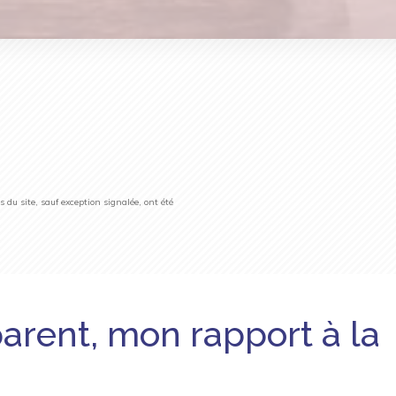
du site, sauf exception signalée, ont été
parent, mon rapport à la