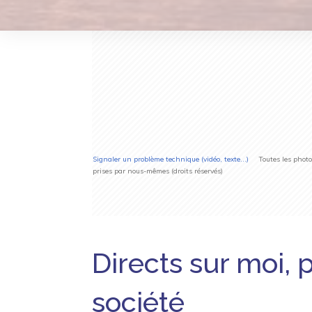
Signaler un problème technique (vidéo, texte...)
Toutes les photos 
prises par nous-mêmes (droits réservés)
Directs sur moi, 
société