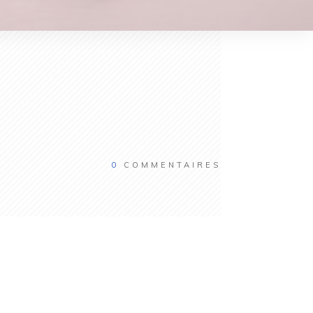
0
COMMENTAIRES