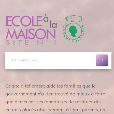
Ce site a tellement aidé les familles que le
gouvernement n'a rien trouvé de mieux à faire
que d'accuser ses fondateurs de restituer des
enfants placés abusivement à leurs parents, en