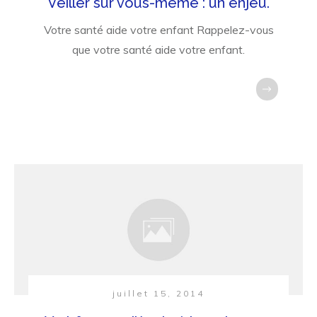
Veiller sur vous-même : un enjeu.
Votre santé aide votre enfant Rappelez-vous
que votre santé aide votre enfant.
juillet 15, 2014