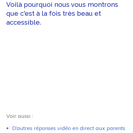
Voilà pourquoi nous vous montrons
que c'est à la fois très beau et
accessible.
Voir aussi :
D’autres réponses vidéo en direct aux parents