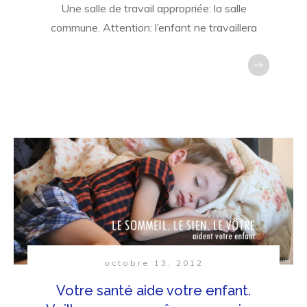
Une salle de travail appropriée: la salle
commune. Attention: l’enfant ne travaillera
octobre 13, 2012
Votre santé aide votre enfant.