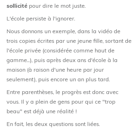
sollicité
pour dire le mot juste.
L'école persiste à l'ignorer.
Nous donnons un exemple, dans la vidéo de
trois copies écrites par une jeune fille, sortant de
l'école privée (considérée comme haut de
gamme...), puis après deux ans d'école à la
maison (à raison d'une heure par jour
seulement), puis encore un an plus tard.
Entre parenthèses, le progrès est donc avec
vous. Il y a plein de gens pour qui ce "trop
beau" est déjà une réalité !
En fait, les deux questions sont liées.