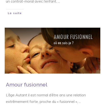
un contrat-moral avec l’enfant.
...
La suite
Amour fusionnel
L’âge Autant il est normal d’être ans une relation
extrêmement forte, proche du « fusionnel »,
...