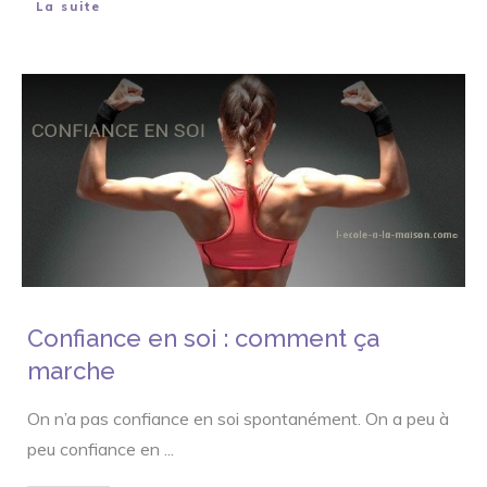
La suite
Confiance en soi : comment ça
marche
On n’a pas confiance en soi spontanément. On a peu à
peu confiance en
...