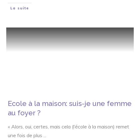
La suite
Ecole à la maison: suis-je une femme
au foyer ?
« Alors, oui, certes, mais cela (l’école à la maison) remet
une fois de plus
...