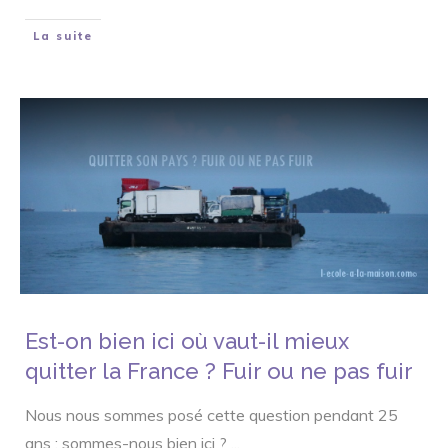
La suite
Est-on bien ici où vaut-il mieux
quitter la France ? Fuir ou ne pas fuir
Nous nous sommes posé cette question pendant 25
ans : sommes-nous bien ici ?
...