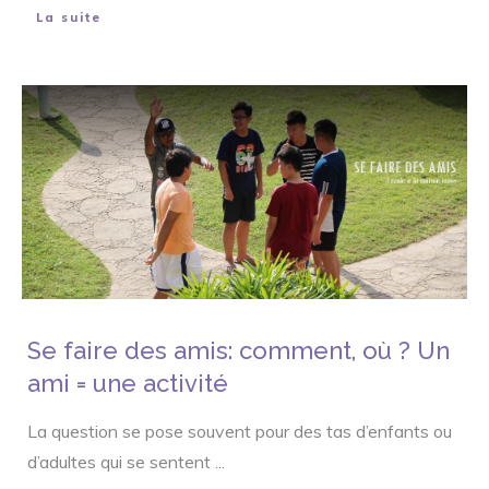
La suite
Se faire des amis: comment, où ? Un
ami = une activité
La question se pose souvent pour des tas d’enfants ou
d’adultes qui se sentent
...