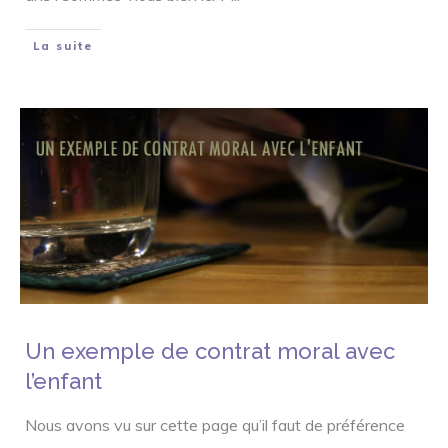
La suite
Un exemple de contrat moral avec
l’enfant
Nous avons vu sur cette page qu’il faut de préférence