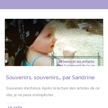
Souvenirs, souvenirs… par Sandrine
Souvenirs d’enfance Après la lecture des articles de ce
site, je ne peux m’empêcher
...
La suite