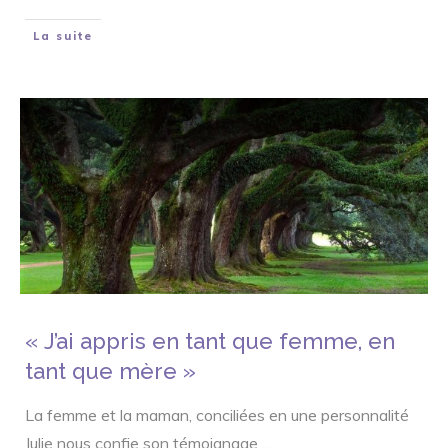
La suite
« J’ai appris en tant que femme, en
tant que mère »
La femme et la maman, conciliées en une personnalité
Julie nous confie son témoignage
...