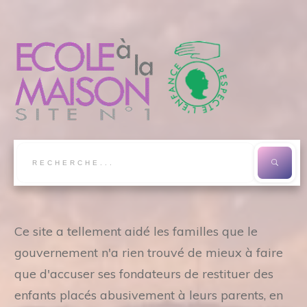
Ce site a tellement aidé les familles que le
gouvernement n'a rien trouvé de mieux à faire
que d'accuser ses fondateurs de restituer des
enfants placés abusivement à leurs parents, en