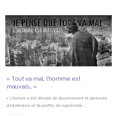
« Tout va mal, l’homme est
mauvais… »
« L’histoire a été dénuée de discernement et abreuvée
d’intolérance et de profits, de suprématie
...