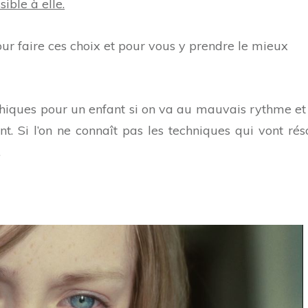
ible à elle.
ur faire ces choix et pour vous y prendre le mieux
phiques pour un enfant si on va au mauvais rythme et 
nt. Si l’on ne connaît pas les techniques qui vont rés
.