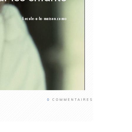
0
COMMENTAIRES