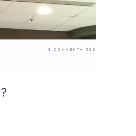
5
COMMENTAIRES
 ?