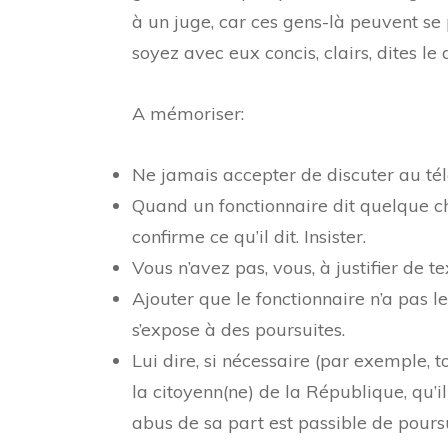
à un juge, car ces gens-là peuvent se 
soyez avec eux concis, clairs, dites le
A mémoriser:
Ne jamais accepter de discuter au télé
Quand un fonctionnaire dit quelque ch
confirme ce qu’il dit. Insister.
Vous n’avez pas, vous, à justifier de tex
Ajouter que le fonctionnaire n’a pas le d
s’expose à des poursuites.
Lui dire, si nécessaire (par exemple, 
la citoyenn(ne) de la République, qu’il
abus de sa part est passible de pours