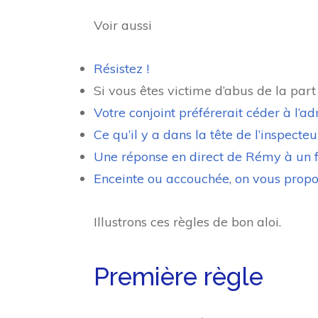
Voir aussi
Résistez !
Si vous êtes victime d’abus de la part 
Votre conjoint préférerait céder à l’adm
Ce qu’il y a dans la tête de l’inspecteu
Une réponse en direct de Rémy à un f
Enceinte ou accouchée, on vous propo
Illustrons ces règles de bon aloi.
Première règle