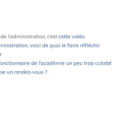
de l’administration, c’est
cette vidéo
inistration, voici de quoi le faire réfléchir
r
onctionnaire de l’académie un peu trop culotté
se un rendez-vous ?