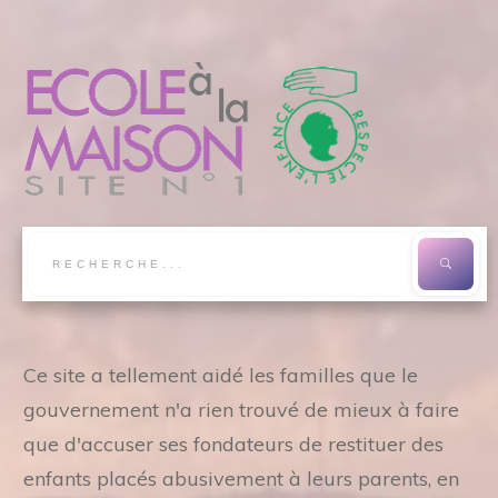
Ce site a tellement aidé les familles que le
gouvernement n'a rien trouvé de mieux à faire
que d'accuser ses fondateurs de restituer des
enfants placés abusivement à leurs parents, en