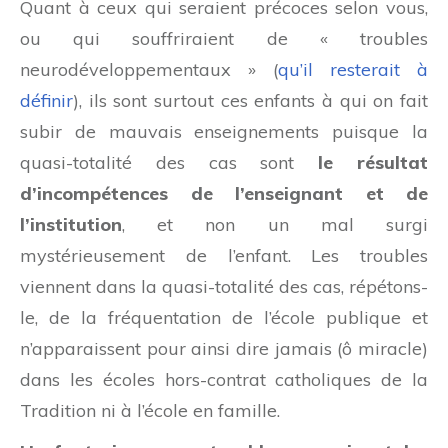
Quant à ceux qui seraient précoces selon vous,
ou qui souffriraient de « troubles
neurodéveloppementaux » (
qu’il resterait à
définir
), ils sont surtout ces enfants à qui on fait
subir de mauvais enseignements puisque la
quasi-totalité des cas sont
le résultat
d’incompétences de l’enseignant et de
l’institution
, et non un mal surgi
mystérieusement de l’enfant. Les troubles
viennent dans la quasi-totalité des cas, répétons-
le, de la fréquentation de l’école publique et
n’apparaissent pour ainsi dire jamais (ô miracle)
dans les écoles hors-contrat catholiques de la
Tradition ni à l’école en famille.