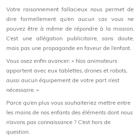
Votre raisonnement fallacieux nous permet de
dire formellement qu’en aucun cas vous ne
pouvez être à même de répondre à la mission.
C’est une allégation publicitaire, sans doute,
mais pas une propagande en faveur de l’enfant.
Vous osez enfin avancer: « Nos animateurs
apportent avec eux tablettes, drones et robots,
aussi aucun équipement de votre part n’est
nécessaire. »
Parce qu’en plus vous souhaiteriez mettre entre
les mains de nos enfants des éléments dont nous
n’avons pas connaissance ? C’est hors de
question.