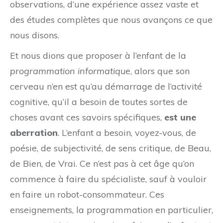
observations, d’une expérience assez vaste et
des études complètes que nous avançons ce que
nous disons.
Et nous dions que proposer à l’enfant de la
programmation informatique
, alors que son
cerveau n’en est qu’au démarrage de l’activité
cognitive, qu’il a besoin de toutes sortes de
choses avant ces savoirs spécifiques,
est une
aberration
. L’enfant a besoin, voyez-vous, de
poésie, de subjectivité, de sens critique, de Beau,
de Bien, de Vrai. Ce n’est pas à cet âge qu’on
commence à faire du spécialiste, sauf à vouloir
en faire un robot-consommateur. Ces
enseignements, la programmation en particulier,