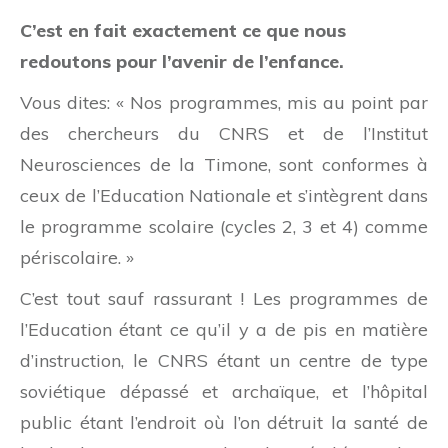
C’est en fait exactement ce que nous
redoutons pour l’avenir de l’enfance.
Vous dites: « Nos programmes, mis au point par
des chercheurs du CNRS et de l’Institut
Neurosciences de la Timone, sont conformes à
ceux de l’Education Nationale et s’intègrent dans
le programme scolaire (cycles 2, 3 et 4) comme
périscolaire. »
C’est tout sauf rassurant ! Les programmes de
l’Education étant ce qu’il y a de pis en matière
d’instruction, le CNRS étant un centre de type
soviétique dépassé et archaïque, et l’hôpital
public étant l’endroit où l’on détruit la santé de