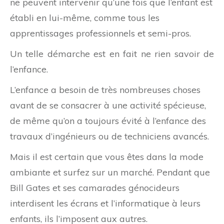
ne peuvent intervenir qu’une fois que l’enfant est
établi en lui-même, comme tous les
apprentissages professionnels et semi-pros.
Un telle démarche est en fait ne rien savoir de
l’enfance.
L’enfance a besoin de très nombreuses choses
avant de se consacrer à une activité spécieuse,
de même qu’on a toujours évité à l’enfance des
travaux d’ingénieurs ou de techniciens avancés.
Mais il est certain que vous êtes dans la mode
ambiante et surfez sur un marché. Pendant que
Bill Gates et ses camarades génocideurs
interdisent les écrans et l’informatique à leurs
enfants, ils l’imposent aux autres.