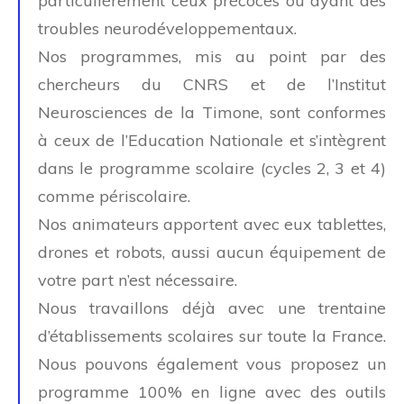
particulièrement ceux précoces ou ayant des
troubles neurodéveloppementaux.
Nos programmes, mis au point par des
chercheurs du CNRS et de l’Institut
Neurosciences de la Timone, sont conformes
à ceux de l’Education Nationale et s’intègrent
dans le programme scolaire (cycles 2, 3 et 4)
comme périscolaire.
Nos animateurs apportent avec eux tablettes,
drones et robots, aussi aucun équipement de
votre part n’est nécessaire.
Nous travaillons déjà avec une trentaine
d’établissements scolaires sur toute la France.
Nous pouvons également vous proposez un
programme 100% en ligne avec des outils