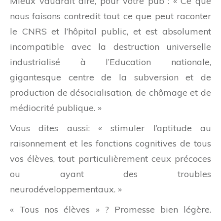
Mieux vaudrait dire, pour votre pub : « Ce que
nous faisons contredit tout ce que peut raconter
le CNRS et l’hôpital public, et est absolument
incompatible avec la destruction universelle
industrialisé à l’Education nationale,
gigantesque centre de la subversion et de
production de désocialisation, de chômage et de
médiocrité publique. »
Vous dites aussi: « stimuler l’aptitude au
raisonnement et les fonctions cognitives de tous
vos élèves, tout particulièrement ceux précoces
ou ayant des troubles
neurodéveloppementaux. »
« Tous nos élèves » ? Promesse bien légère.