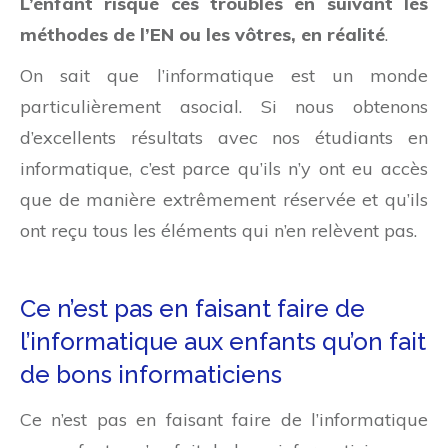
L’enfant risque ces troubles en suivant les
méthodes de l’EN ou les vôtres, en réalité
.
On sait que l’informatique est un monde
particulièrement asocial. Si nous obtenons
d’excellents résultats avec nos étudiants en
informatique, c’est parce qu’ils n’y ont eu accès
que de manière extrêmement réservée et qu’ils
ont reçu tous les éléments qui n’en relèvent pas.
Ce n’est pas en faisant faire de
l’informatique aux enfants qu’on fait
de bons informaticiens
Ce n’est pas en faisant faire de l’informatique