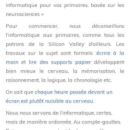
informatique pour vos primaires, basée sur les
neurosciences »
Pour commencer, nous déconseillons
l’informatique aux primaires, comme tous les
patrons de la Silicon Valley d’ailleurs. Les
travaux sur le sujet sont formels:
écrire à la
main
et
lire des supports papier
développent
bien mieux le cerveau, la mémorisation, le
raisonnement, la logique, la chronologie etc.
On sait que
chaque heure passée devant un
écran est plutôt nuisible au cerveau
.
Nous nous servons de l’informatique, certes,
mais de manière ordonnée. Au compte-gouttes.