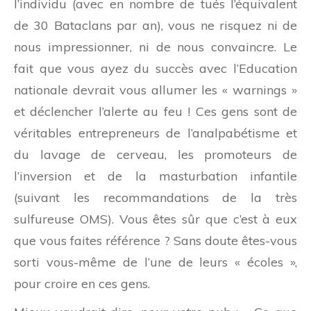
l’individu (avec en nombre de tués l’équivalent
de 30 Bataclans par an), vous ne risquez ni de
nous impressionner, ni de nous convaincre. Le
fait que vous ayez du succès avec l’Education
nationale devrait vous allumer les « warnings »
et déclencher l’alerte au feu ! Ces gens sont de
véritables entrepreneurs de l’analpabétisme et
du lavage de cerveau, les promoteurs de
l’inversion et de la masturbation infantile
(suivant les recommandations de la très
sulfureuse OMS). Vous êtes sûr que c’est à eux
que vous faites référence ? Sans doute êtes-vous
sorti vous-même de l’une de leurs « écoles »,
pour croire en ces gens.