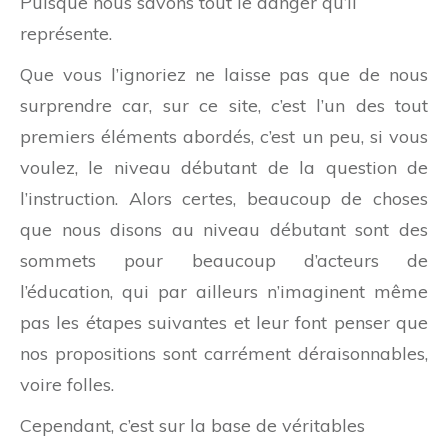
Puisque nous savons tout le danger qu’il
représente.
Que vous l’ignoriez ne laisse pas que de nous
surprendre car, sur ce site, c’est l’un des tout
premiers éléments abordés, c’est un peu, si vous
voulez, le niveau débutant de la question de
l’instruction. Alors certes, beaucoup de choses
que nous disons au niveau débutant sont des
sommets pour beaucoup d’acteurs de
l’éducation, qui par ailleurs n’imaginent même
pas les étapes suivantes et leur font penser que
nos propositions sont carrément déraisonnables,
voire folles.
Cependant, c’est sur la base de véritables