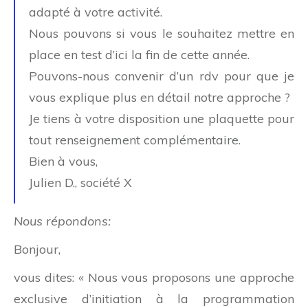
adapté à votre activité.
Nous pouvons si vous le souhaitez mettre en
place en test d’ici la fin de cette année.
Pouvons-nous convenir d’un rdv pour que je
vous explique plus en détail notre approche ?
Je tiens à votre disposition une plaquette pour
tout renseignement complémentaire.
Bien à vous,
Julien D., société X
Nous répondons:
Bonjour,
vous dites: « Nous vous proposons une approche
exclusive d’initiation à la programmation