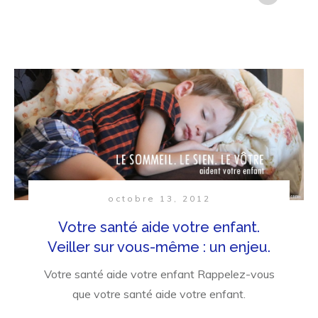
octobre 13, 2012
Votre santé aide votre enfant.
Veiller sur vous-même : un enjeu.
Votre santé aide votre enfant Rappelez-vous
que votre santé aide votre enfant.