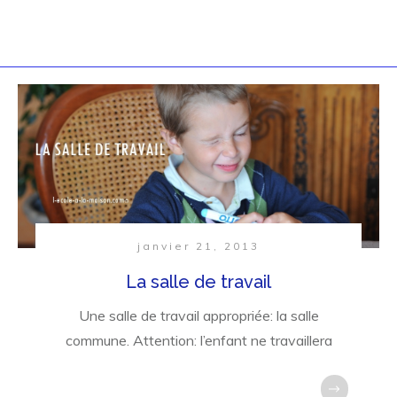
janvier 21, 2013
La salle de travail
Une salle de travail appropriée: la salle
commune. Attention: l’enfant ne travaillera