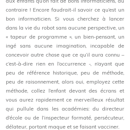
aux enfants qu’on fait de bons informaticiens, au
contraire ! Encore faudrait-il savoir ce qu’est un
bon informaticien. Si vous cherchez à lancer
dans la vie du robot sans aucune perspective, un
« tapeur de programme », un bien-pensant, un
ingé sans aucune imagination, incapable de
concevoir autre chose que ce qu’il aura connu –
c’est-à-dire rien en l’occurrence -, n’ayant que
peu de référence historique, peu de méthode,
peu de raisonnement, alors oui, employez cette
méthode, collez l’enfant devant des écrans et
vous aurez rapidement ce merveilleux résultat
qui pullule dans les académies: du directeur
d’école ou de l’inspecteur formaté, persécuteur,
délateur, portant maque et se faisant vacciner.