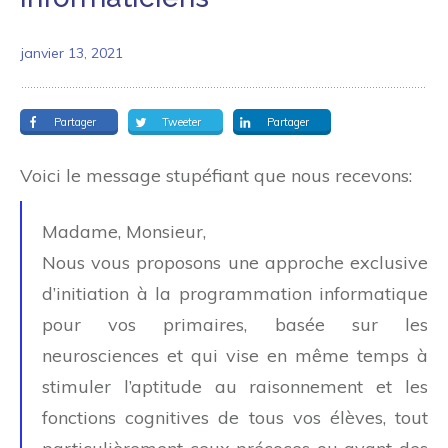
janvier 13, 2021
Partager
Tweeter
Partager
Voici le message stupéfiant que nous recevons:
Madame, Monsieur,
Nous vous proposons une approche exclusive
d’initiation à la programmation informatique
pour vos primaires, basée sur les
neurosciences et qui vise en même temps à
stimuler l’aptitude au raisonnement et les
fonctions cognitives de tous vos élèves, tout