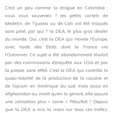
C’est un peu comme la drogue en Colombie :
vous vous souvenez ? les petits cartels de
Medelin, de Tijuana ou de Cali ont été traqués
sans pitié, par qui ? la DEA, le plus gros dealer
du monde. Oui, c’est la DEA qui inonde l’Europe,
avec l’aide des Etats, dont la France via
l’Outremer. Ce sujet a été abondamment illustré
par des commissions d’enquête aux USA et par
la presse, sans effet. C’est la DEA qui contrôle la
quasi-totalité de la production de la cocaïne et
de l’opium en Amérique du sud mais aussi en
Afghanistan au motif qu’en la gérant, elle assure
une utilisation plus « saine ». Résultat ? Depuis
que la DEA a mis la main sur tous ces trafics,