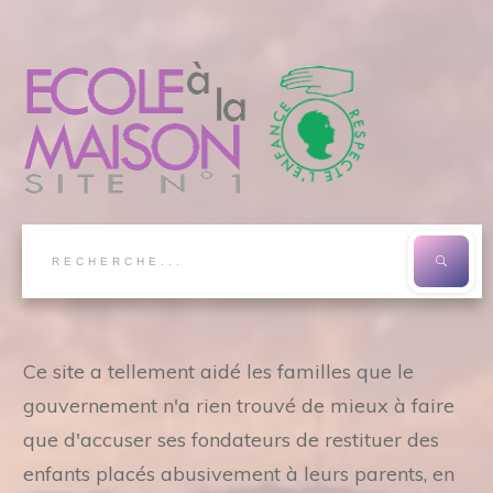
Ce site a tellement aidé les familles que le
gouvernement n'a rien trouvé de mieux à faire
que d'accuser ses fondateurs de restituer des
enfants placés abusivement à leurs parents, en