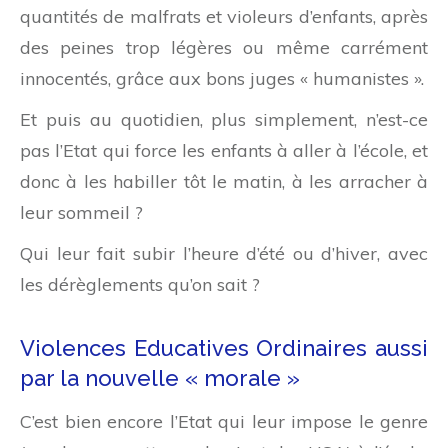
quantités de malfrats et violeurs d’enfants, après
des peines trop légères ou même carrément
innocentés, grâce aux bons juges « humanistes ».
Et puis au quotidien, plus simplement, n’est-ce
pas l’Etat qui force les enfants à aller à l’école, et
donc à les habiller tôt le matin, à les arracher à
leur sommeil ?
Qui leur fait subir l’heure d’été ou d’hiver, avec
les dérèglements qu’on sait ?
Violences Educatives Ordinaires aussi
par la nouvelle « morale »
C’est bien encore l’Etat qui leur impose le genre