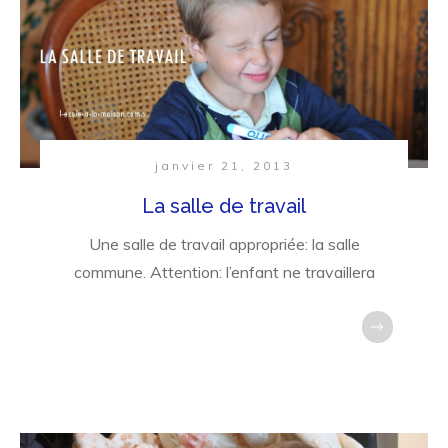
janvier 21, 2013
La salle de travail
Une salle de travail appropriée: la salle
commune. Attention: l’enfant ne travaillera