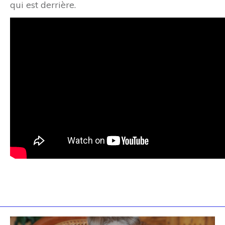
qui est derrière.