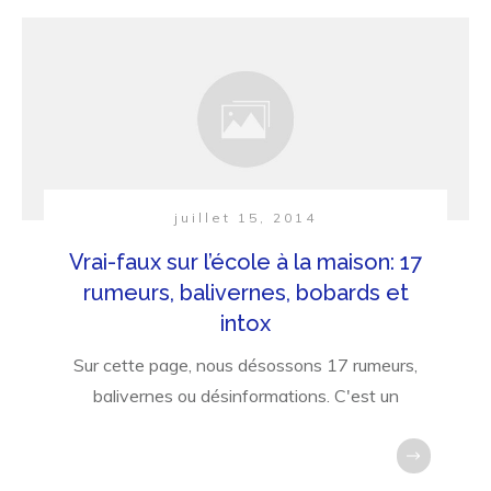
juillet 15, 2014
Vrai-faux sur l’école à la maison: 17
rumeurs, balivernes, bobards et
intox
Sur cette page, nous désossons 17 rumeurs,
balivernes ou désinformations. C'est un