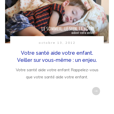
octobre 13, 2012
Votre santé aide votre enfant.
Veiller sur vous-même : un enjeu.
Votre santé aide votre enfant Rappelez-vous
que votre santé aide votre enfant.