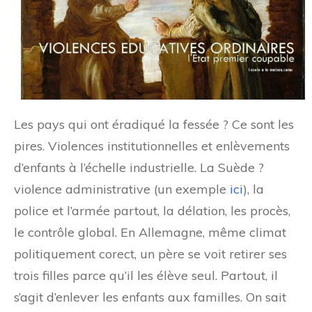
Les pays qui ont éradiqué la fessée ? Ce sont les
pires. Violences institutionnelles et enlèvements
d’enfants à l’échelle industrielle. La Suède ?
violence administrative (un exemple
ici
), la
police et l’armée partout, la délation, les procès,
le contrôle global. En Allemagne, même climat
politiquement corect, un père se voit retirer ses
trois filles parce qu’il les élève seul. Partout, il
s’agit d’enlever les enfants aux familles. On sait