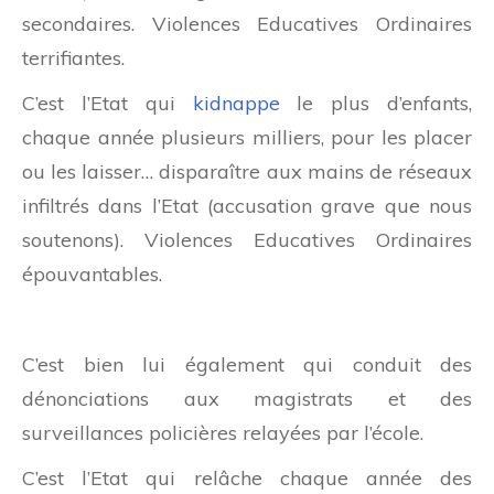
secondaires. Violences Educatives Ordinaires
terrifiantes.
C’est l’Etat qui
kidnappe
le plus d’enfants,
chaque année plusieurs milliers, pour les placer
ou les laisser… disparaître aux mains de réseaux
infiltrés dans l’Etat (accusation grave que nous
soutenons). Violences Educatives Ordinaires
épouvantables.
C’est bien lui également qui conduit des
dénonciations aux magistrats et des
surveillances policières relayées par l’école.
C’est l’Etat qui relâche chaque année des