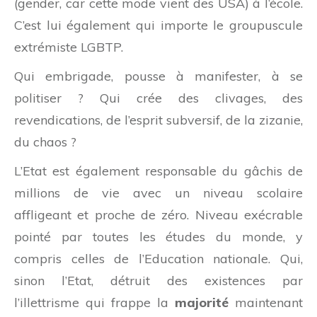
(gender, car cette mode vient des USA) à l’école.
C’est lui également qui importe le groupuscule
extrémiste LGBTP.
Qui embrigade, pousse à manifester, à se
politiser ? Qui crée des clivages, des
revendications, de l’esprit subversif, de la zizanie,
du chaos ?
L’Etat est également responsable du gâchis de
millions de vie avec un niveau scolaire
affligeant et proche de zéro. Niveau exécrable
pointé par toutes les études du monde, y
compris celles de l’Education nationale. Qui,
sinon l’Etat, détruit des existences par
l’illettrisme qui frappe la
majorité
maintenant