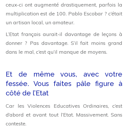
ceux-ci ont augmenté drastiquement, parfois la
multiplication est de 100. Pablo Escobar ? c’était
un artisan local, un amateur.
L’Etat français aurait-il davantage de leçons à
donner ? Pas davantage. S’il fait moins grand
dans le mal, c’est qu’il manque de moyens.
Et de même vous, avec votre
fessée. Vous faites pâle figure à
côté de l’Etat
Car les Violences Educatives Ordinaires, c’est
d’abord et avant tout l’Etat. Massivement. Sans
conteste.