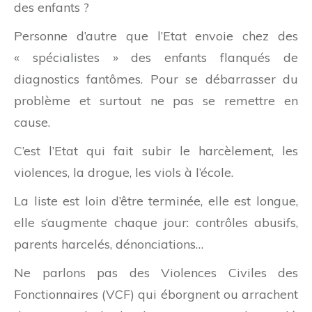
des enfants ?
Personne d’autre que l’Etat envoie chez des
« spécialistes » des enfants flanqués de
diagnostics fantômes. Pour se débarrasser du
problème et surtout ne pas se remettre en
cause.
C’est l’Etat qui fait subir le harcèlement, les
violences, la drogue, les viols à l’école.
La liste est loin d’être terminée, elle est longue,
elle s’augmente chaque jour: contrôles abusifs,
parents harcelés, dénonciations…
Ne parlons pas des Violences Civiles des
Fonctionnaires (VCF) qui éborgnent ou arrachent