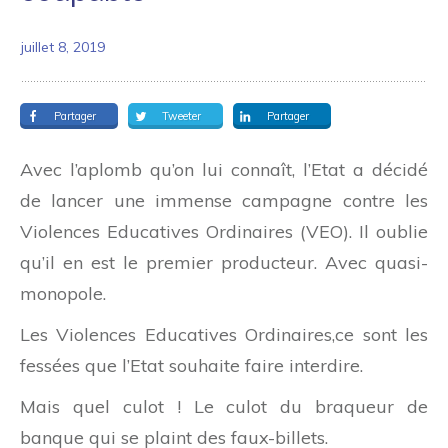
juillet 8, 2019
Partager
Tweeter
Partager
Avec l’aplomb qu’on lui connaît, l’Etat a décidé
de lancer une immense campagne contre les
Violences Educatives Ordinaires (VEO). Il oublie
qu’il en est le premier producteur. Avec quasi-
monopole.
Les Violences Educatives Ordinaires,ce sont les
fessées que l’Etat souhaite faire interdire.
Mais quel culot ! Le culot du braqueur de
banque qui se plaint des faux-billets.