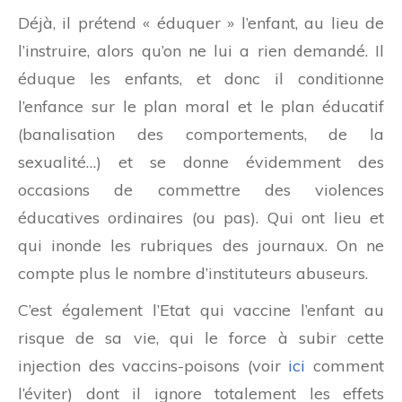
Déjà, il prétend « éduquer » l’enfant, au lieu de
l’instruire, alors qu’on ne lui a rien demandé. Il
éduque les enfants, et donc il conditionne
l’enfance sur le plan moral et le plan éducatif
(banalisation des comportements, de la
sexualité…) et se donne évidemment des
occasions de commettre des violences
éducatives ordinaires (ou pas). Qui ont lieu et
qui inonde les rubriques des journaux. On ne
compte plus le nombre d’instituteurs abuseurs.
C’est également l’Etat qui vaccine l’enfant au
risque de sa vie, qui le force à subir cette
injection des vaccins-poisons (voir
ici
comment
l’éviter) dont il ignore totalement les effets