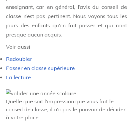
enseignant, car en général, l’avis du conseil de
classe n’est pas pertinent. Nous voyons tous les
jours des enfants qu’on fait passer et qui n’ont
presque aucun acquis.
Voir aussi
Redoubler
Passer en classe supérieure
La lecture
Quelle que soit l’impression que vous fait le
conseil de classe, il n’a pas le pouvoir de décider
à votre place