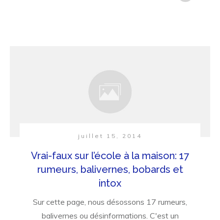
juillet 15, 2014
Vrai-faux sur l’école à la maison: 17
rumeurs, balivernes, bobards et
intox
Sur cette page, nous désossons 17 rumeurs,
balivernes ou désinformations. C'est un