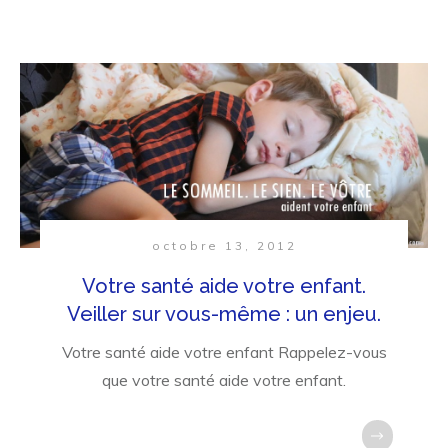
octobre 13, 2012
Votre santé aide votre enfant.
Veiller sur vous-même : un enjeu.
Votre santé aide votre enfant Rappelez-vous
que votre santé aide votre enfant.