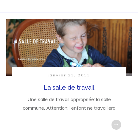
janvier 21, 2013
La salle de travail
Une salle de travail appropriée: la salle
commune. Attention: l’enfant ne travaillera