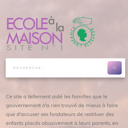
Ce site a tellement aidé les familles que le
gouvernement n'a rien trouvé de mieux à faire
que d'accuser ses fondateurs de restituer des
enfants placés abusivement à leurs parents, en