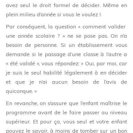
avez seul le droit formel de décider. Même en
plein milieu d’année si vous le voulez !
Par conséquent, la question « comment valider
une année scolaire ? » ne se pose pas. On n’a
besoin de personne. Si un établissement vous
demande si le passage d’une classe à l’autre a
« été validé », vous répondez: « Oui, par moi, car
je suis le seul habilité légalement à en décider
et que je n’ai aucun besoin de l’avis de
quiconque. »
En revanche, on s’assure que l’enfant maîtrise le
programme avant de le faire passer au niveau
supérieur. Et pour ça, vous seul et votre enfant
pouvez le savoir, à moins de tomber sur un bon