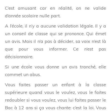
C’est amusant car en réalité, on ne valide
d’année scolaire nulle part.
A l’école, il n’y a aucune validation légale. Il y a
un conseil de classe qui se prononce. Qui émet
un avis. Mais il n’a pas à décider, sa voix n’est là
que pour vous informer. Ce n’est pas
décisionnaire.
Si une école vous donne un avis tranché, elle
commet un abus.
Vous faites passer un enfant à la classe
supérieure quand vous le voulez, vous le faites
redoubler si vous voulez, vous lui faites passer le
Bac à 12 ans si ça vous chante: c’est la loi. Vous