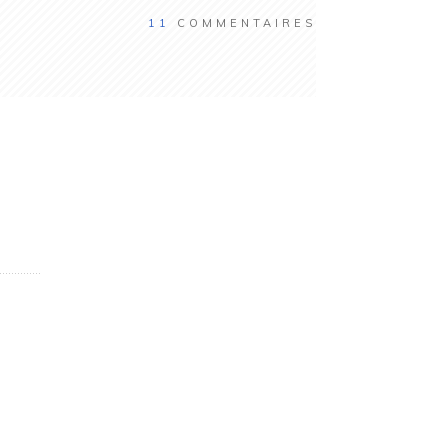
11
COMMENTAIRES