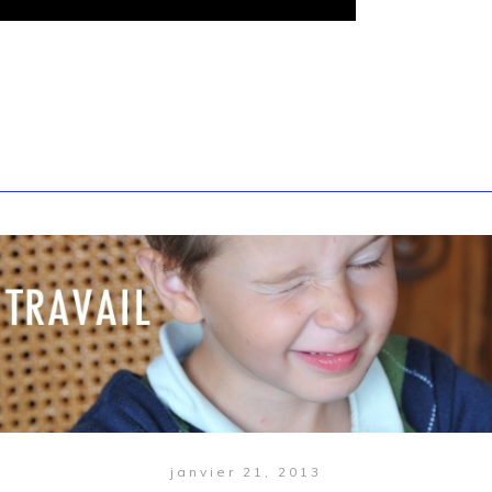
janvier 21, 2013