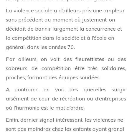
La violence sociale a d’ailleurs pris une ampleur
sans précédent au moment où justement, on
décidait de bannir largement la concurrence et
la compétition dans la société et à l’école en
général, dans les années 70.
Par ailleurs, on voit des fleurettistes ou des
sabreurs de compétition être très solidaires,
proches, formant des équipes soudées.
A contrario, on voit des querelles surgir
aisément de cour de récréation ou d’entreprises
où l’harmonie est le mot d’ordre.
Enfin, dernier signal intéressant, les violences ne
sont pas moindres chez les enfants ayant grandi