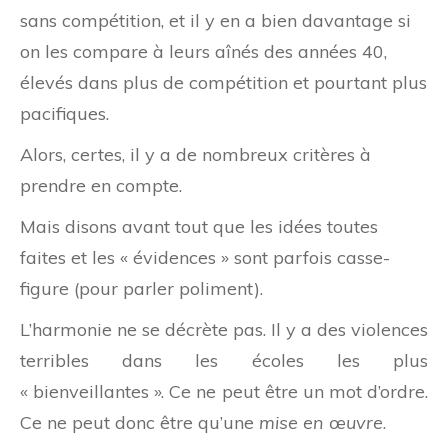
sans compétition, et il y en a bien davantage si
on les compare à leurs aînés des années 40,
élevés dans plus de compétition et pourtant plus
pacifiques.
Alors, certes, il y a de nombreux critères à
prendre en compte.
Mais disons avant tout que les idées toutes
faites et les « évidences » sont parfois casse-
figure (pour parler poliment).
L’harmonie ne se décrète pas. Il y a des violences
terribles dans les écoles les plus
« bienveillantes ». Ce ne peut être un mot d’ordre.
Ce ne peut donc être qu’une
mise en œuvre
.