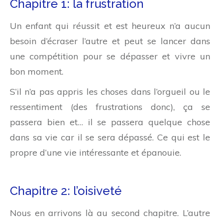
Chapitre 1: la frustration
Un enfant qui réussit et est heureux n’a aucun
besoin d’écraser l’autre et peut se lancer dans
une compétition pour se dépasser et vivre un
bon moment.
S’il n’a pas appris les choses dans l’orgueil ou le
ressentiment (des frustrations donc), ça se
passera bien et… il se passera quelque chose
dans sa vie car il se sera dépassé. Ce qui est le
propre d’une vie intéressante et épanouie.
Chapitre 2: l’oisiveté
Nous en arrivons là au second chapitre. L’autre