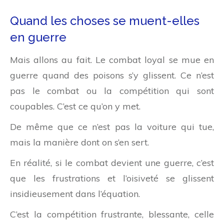
Quand les choses se muent-elles
en guerre
Mais allons au fait. Le combat loyal se mue en
guerre quand des poisons s’y glissent. Ce n’est
pas le combat ou la compétition qui sont
coupables. C’est ce qu’on y met.
De même que ce n’est pas la voiture qui tue,
mais la manière dont on s’en sert.
En réalité, si le combat devient une guerre, c’est
que les frustrations et l’oisiveté se glissent
insidieusement dans l’équation.
C’est la compétition frustrante, blessante, celle