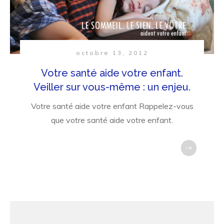
octobre 13, 2012
Votre santé aide votre enfant.
Veiller sur vous-même : un enjeu.
Votre santé aide votre enfant Rappelez-vous
que votre santé aide votre enfant.