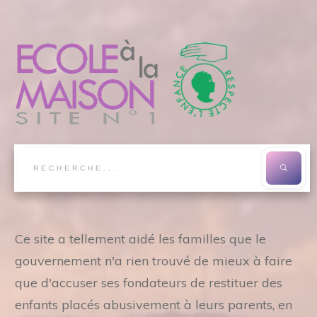
Ce site a tellement aidé les familles que le
gouvernement n'a rien trouvé de mieux à faire
que d'accuser ses fondateurs de restituer des
enfants placés abusivement à leurs parents, en