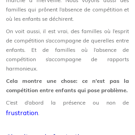
marche à merveille. Nous voyons aussi des
familles qui prônent l’absence de compétition et
où les enfants se déchirent.
On voit aussi, il est vrai, des familles où l’esprit
de compétition s’accompagne de querelles entre
enfants. Et de familles où l’absence de
compétition s’accompagne de rapports
harmonieux.
Cela montre une chose: ce n’est pas la
compétition entre enfants qui pose problème.
C’est d’abord la présence ou non de
frustration
.