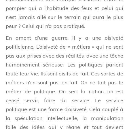
pompier qui a l’habitude des feux et celui qui
n’est jamais allé sur le terrain qui aura le plus
peur ? Celui qui n’a pas pratiqué.
En amont d’une guerre, il y a une oisiveté
politicienne. L’oisiveté de « métiers » qui ne sont
pas aux prises avec des réalités, avec une tâche
humainement sérieuse. Les politiques parlent
toute leur vie. Ils sont oisifs de fait. Ces sortes de
métiers n’en sont pas, en fait. On ne fait pas le
métier de politique. On sert la nation, on est
censé servir, faire du service. Le service
politique est une forme d’oisiveté. Cela couplé à
la spéculation intellectuelle, la manipulation
folle des idées qui y règne et tout devient