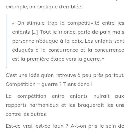
exemple, on explique d’emblée:
« On stimule trop la compétitivité entre les
enfants […] Tout le monde parle de paix mais
personne n’éduque à la paix. Les enfants sont
éduqués à la concurrence et la concurrence
est la première étape vers la guerre. »
C’est une idée qu’on retrouve à peu près partout.
Compétition = guerre ? Tiens donc !
La compétition entre enfants nuirait aux
rapports harmonieux et les braquerait les uns
contre les autres.
Est-ce vrai, est-ce faux ? A-t-on pris le soin de