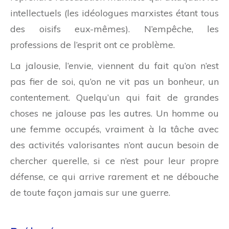
intellectuels (les idéologues marxistes étant tous
des oisifs eux-mêmes). N’empêche, les
professions de l’esprit ont ce problème.
La jalousie, l’envie, viennent du fait qu’on n’est
pas fier de soi, qu’on ne vit pas un bonheur, un
contentement. Quelqu’un qui fait de grandes
choses ne jalouse pas les autres. Un homme ou
une femme occupés, vraiment à la tâche avec
des activités valorisantes n’ont aucun besoin de
chercher querelle, si ce n’est pour leur propre
défense, ce qui arrive rarement et ne débouche
de toute façon jamais sur une guerre.