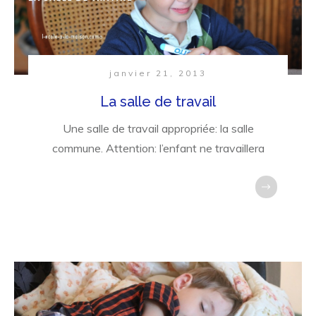
janvier 21, 2013
La salle de travail
Une salle de travail appropriée: la salle
commune. Attention: l’enfant ne travaillera