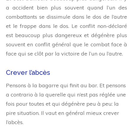
a accident bien plus souvent quand l’un des
combattants se dissimule dans le dos de l’autre
et le frappe dans le dos. Le conflit non-déclaré
est beaucoup plus dangereux et dégénère plus
souvent en conflit général que le combat face à
face qui se clôt par la victoire de l’un ou l’autre.
Crever l’abcès
Pensons à la bagarre qui finit au bar. Et pensons
a contrario à la querelle qui n’est pas réglée une
fois pour toutes et qui dégénère peu à peu: la
pire situation. Il vaut en général mieux crever
l’abcès.