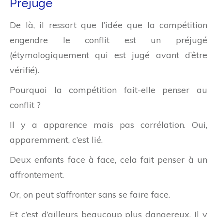
Préjugé
De là, il ressort que l’idée que la compétition
engendre le conflit est un préjugé
(étymologiquement qui est jugé avant d’être
vérifié).
Pourquoi la compétition fait-elle penser au
conflit ?
Il y a apparence mais pas corrélation. Oui,
apparemment, c’est lié.
Deux enfants face à face, cela fait penser à un
affrontement.
Or, on peut s’affronter sans se faire face.
Et c’est d’ailleurs beaucoup plus dangereux. Il y