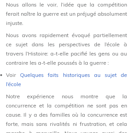
Nous allons le voir, l’idée que la compétition
ferait naître
la guerre
est un préjugé absolument
injuste.
Nous avons rapidement évoqué partiellement
ce sujet dans les perspectives de l’école à
travers l’Histoire: a-t-elle pacifié les gens ou au
contraire les a-t-elle poussés à la guerre :
Voir
Quelques faits historiques au sujet de
l’école
Notre expérience nous montre que la
concurrence et la compétition ne sont pas en
cause. Il y a des familles où la concurrence est
forte, mais sans rivalités ni frustration, et cela