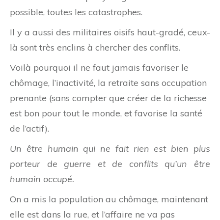
possible, toutes les catastrophes.
Il y a aussi des militaires oisifs haut-gradé, ceux-
là sont très enclins à chercher des conflits.
Voilà pourquoi il ne faut jamais favoriser le
chômage, l’inactivité, la retraite sans occupation
prenante (sans compter que créer de la richesse
est bon pour tout le monde, et favorise la santé
de l’actif).
Un être humain qui ne fait rien est bien plus
porteur de guerre et de conflits qu’un être
humain occupé.
On a mis la population au chômage, maintenant
elle est dans la rue, et l’affaire ne va pas