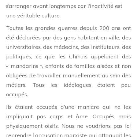
s’arranger avant longtemps car l’inactivité est
une véritable culture.
Toutes les grandes guerres depuis 200 ans ont
été déclarées par des gens habitant en ville, des
universitaires, des médecins, des instituteurs, des
politiques, ce que les Chinois appelaient des
« mandarins », enfants de familles aisées et non
obligées de travailler manuellement au sein des
métiers. Tous les idéologues étaient peu
occupés.
Ils étaient occupés d’une manière qui ne les
impliquait pas corps et âme. Occupés mais
physiquement oisifs. Nous ne voudrions pas ici
reprendre l’accusation marxiste qui attaquait les