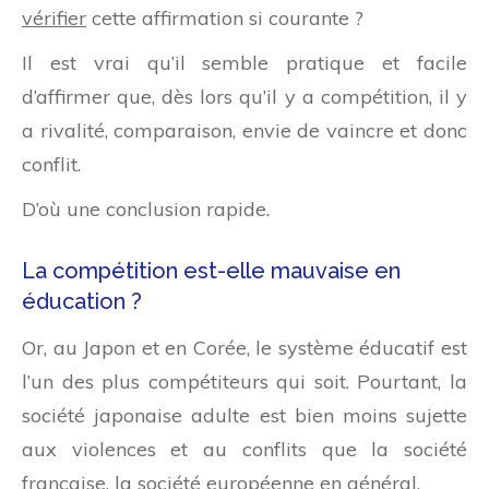
vérifier
cette affirmation si courante ?
Il est vrai qu’il semble pratique et facile
d’affirmer que, dès lors qu’il y a compétition, il y
a rivalité, comparaison, envie de vaincre et donc
conflit.
D’où une conclusion rapide.
La compétition est-elle mauvaise en
éducation ?
Or, au Japon et en Corée, le système éducatif est
l’un des plus compétiteurs qui soit. Pourtant, la
société japonaise adulte est bien moins sujette
aux violences et au conflits que la société
française, la société européenne en général.