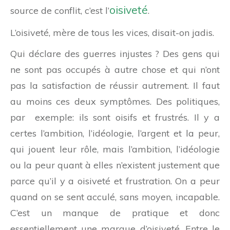
oisiveté
source de conflit, c’est l’
.
L’oisiveté, mère de tous les vices, disait-on jadis.
Qui déclare des guerres injustes ? Des gens qui
ne sont pas occupés à autre chose et qui n’ont
pas la satisfaction de réussir autrement. Il faut
au moins ces deux symptômes. Des politiques,
par exemple: ils sont oisifs et frustrés. Il y a
certes l’ambition, l’idéologie, l’argent et la peur,
qui jouent leur rôle, mais l’ambition, l’idéologie
ou la peur quant à elles n’existent justement que
parce qu’il y a oisiveté et frustration. On a peur
quand on se sent acculé, sans moyen, incapable.
C’est un manque de pratique et donc
essentiellement une marque d’oisiveté. Entre le