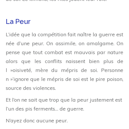
La Peur
L’idée que la compétition fait naître la guerre est
née d’une peur. On assimile, on amalgame. On
pense que tout combat est mauvais par nature
alors que les conflits naissent bien plus de
l »oisiveté, mère du mépris de soi. Personne
n »‘ignore que le mépris de soi est le pire poison,
source des violences.
Et l’on ne sait que trop que la peur justement est
l’un des pis ferments… de guerre.
N’ayez donc aucune peur.