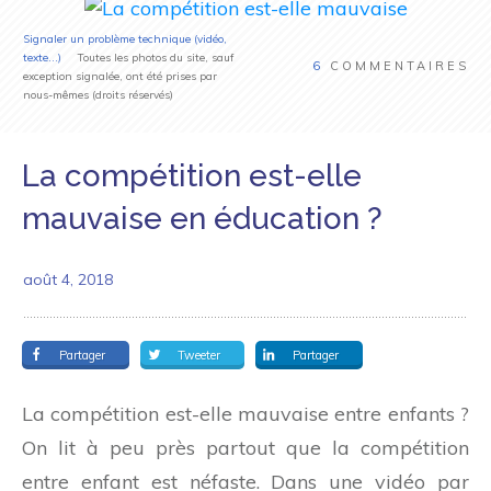
Signaler un problème technique (vidéo,
texte...)
Toutes les photos du site, sauf
6
COMMENTAIRES
exception signalée, ont été prises par
nous-mêmes (droits réservés)
La compétition est-elle
mauvaise en éducation ?
août 4, 2018
Partager
Tweeter
Partager
La compétition est-elle mauvaise entre enfants ?
On lit à peu près partout que la compétition
entre enfant est néfaste. Dans une vidéo par