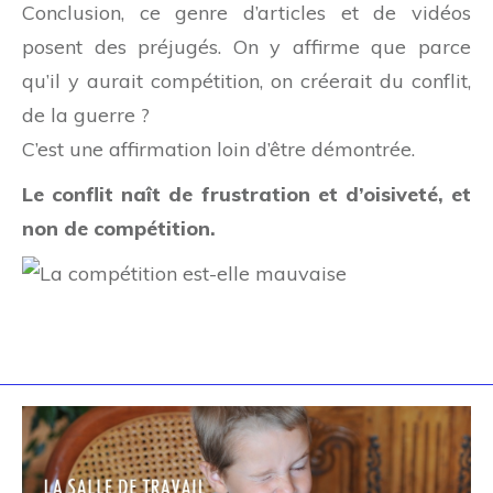
Conclusion, ce genre d’articles et de vidéos
posent des préjugés. On y affirme que parce
qu’il y aurait compétition, on créerait du conflit,
de la guerre ?
C’est une affirmation loin d’être démontrée.
Le conflit naît de frustration et d’oisiveté, et
non de compétition.