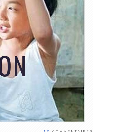
10
COMMENTAIRES