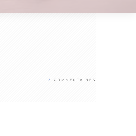
3
COMMENTAIRES