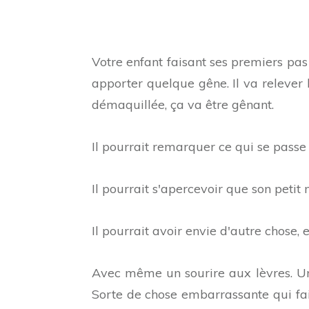
Votre enfant faisant ses premiers pas 
apporter quelque gêne. Il va relever l
démaquillée, ça va être gênant.
Il pourrait remarquer ce qui se passe 
Il pourrait s'apercevoir que son petit
Il pourrait avoir envie d'autre chose, 
Avec même un sourire aux lèvres. Un 
Sorte de chose embarrassante qui fai