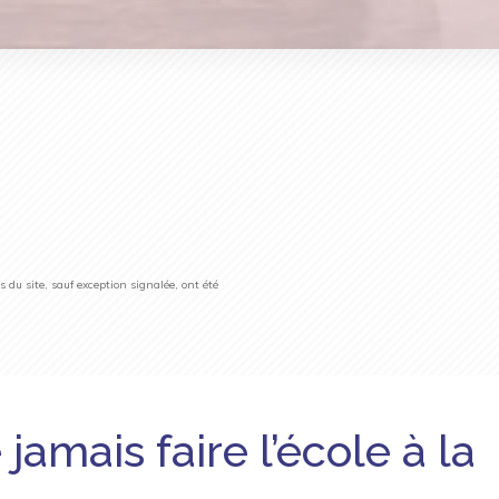
du site, sauf exception signalée, ont été
jamais faire l’école à la