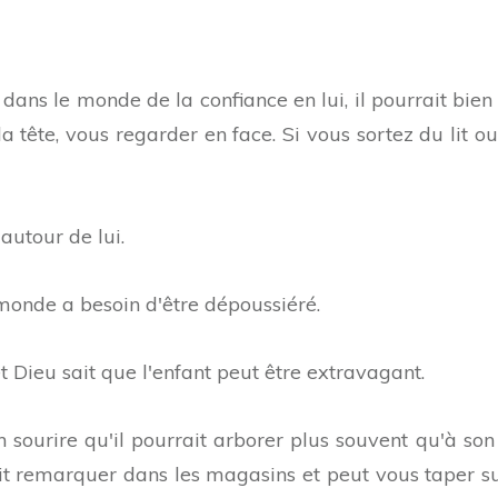
dans le monde de la confiance en lui, il pourrait bien
a tête, vous regarder en face. Si vous sortez du lit ou
autour de lui.
 monde a besoin d'être dépoussiéré.
et Dieu sait que l'enfant peut être extravagant.
sourire qu'il pourrait arborer plus souvent qu'à son 
t remarquer dans les magasins et peut vous taper su