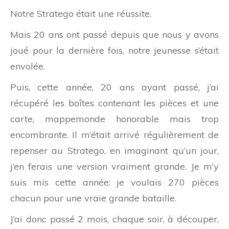
Notre Stratego était une réussite.
Mais 20 ans ont passé depuis que nous y avons
joué pour la dernière fois, notre jeunesse s’était
envolée.
Puis, cette année, 20 ans ayant passé, j’ai
récupéré les boîtes contenant les pièces et une
carte, mappemonde honorable mais trop
encombrante. Il m’était arrivé régulièrement de
repenser au Stratego, en imaginant qu’un jour,
j’en ferais une version vraiment grande. Je m’y
suis mis cette année: je voulais 270 pièces
chacun pour une vraie grande bataille.
J’ai donc passé 2 mois, chaque soir, à découper,