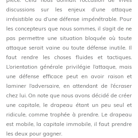
discussions sur les enjeux d’une attaque
irrésistible ou d’une défense impénétrable. Pour
les concepteurs que nous sommes, il s’agit de ne
pas permettre une situation bloquée où toute
attaque serait vaine ou toute défense inutile. Il
faut rendre les choses fluides et tactiques.
L’orientation générale privilégie l’attaque, mais
une défense efficace peut en avoir raison et
laminer l’adversaire, en attendant de l’écraser
chez lui. On note que nous avons décidé de créer
une capitale, le drapeau étant un peu seul et
ridicule, comme trophée à prendre. Le drapeau
est mobile, la capitale immobile, il faut prendre
les deux pour gagner.