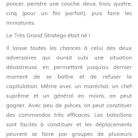
poncer, peindre une couche, deux, trois, quatre,
cinq (pour un fini parfait), puis faire les
miniatures.
Le Très Grand Stratego était né !
Il laisse toutes les chances à celui des deux
adversaires qui aurait subi une situation
désastreuse, en permettant jusqu’au dernier
moment de se battre et de refuser la
capitulation. Même avec un maréchal, un chef
suprême et un général en moins, on peut
gagner. Avec peu de pièces, on peut constituer
des commandos très efficaces. Les bataillons
sont faciles à constituer et les déplacements
peuvent se faire par groupes de plusieurs