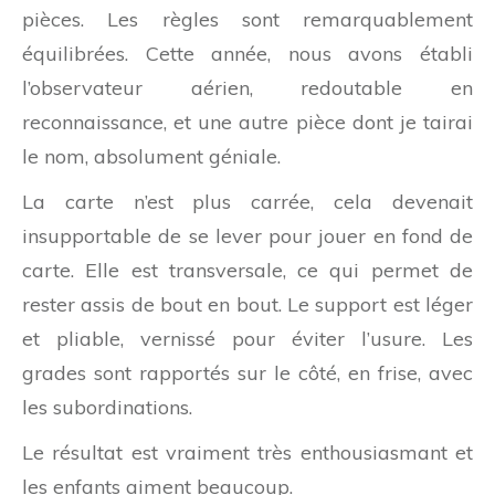
pièces. Les règles sont remarquablement
équilibrées. Cette année, nous avons établi
l’observateur aérien, redoutable en
reconnaissance, et une autre pièce dont je tairai
le nom, absolument géniale.
La carte n’est plus carrée, cela devenait
insupportable de se lever pour jouer en fond de
carte. Elle est transversale, ce qui permet de
rester assis de bout en bout. Le support est léger
et pliable, vernissé pour éviter l’usure. Les
grades sont rapportés sur le côté, en frise, avec
les subordinations.
Le résultat est vraiment très enthousiasmant et
les enfants aiment beaucoup.