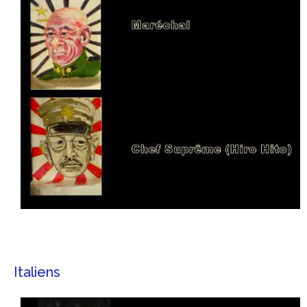
Italiens