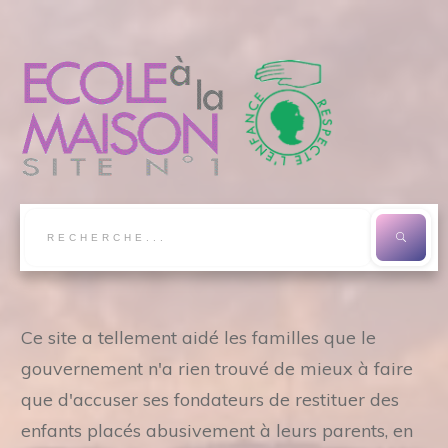
Ce site a tellement aidé les familles que le
gouvernement n'a rien trouvé de mieux à faire
que d'accuser ses fondateurs de restituer des
enfants placés abusivement à leurs parents, en