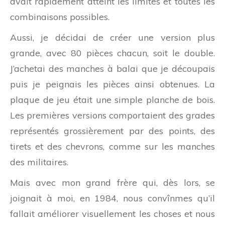
avait rapidement atteint les limites et toutes les
combinaisons possibles.
Aussi, je décidai de créer une version plus
grande, avec 80 pièces chacun, soit le double.
J’achetai des manches à balai que je découpais
puis je peignais les pièces ainsi obtenues. La
plaque de jeu était une simple planche de bois.
Les premières versions comportaient des grades
représentés grossièrement par des points, des
tirets et des chevrons, comme sur les manches
des militaires.
Mais avec mon grand frère qui, dès lors, se
joignait à moi, en 1984, nous convînmes qu’il
fallait améliorer visuellement les choses et nous