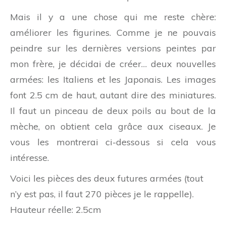
Mais il y a une chose qui me reste chère:
améliorer les figurines. Comme je ne pouvais
peindre sur les dernières versions peintes par
mon frère, je décidai de créer… deux nouvelles
armées: les Italiens et les Japonais. Les images
font 2.5 cm de haut, autant dire des miniatures.
Il faut un pinceau de deux poils au bout de la
mèche, on obtient cela grâce aux ciseaux. Je
vous les montrerai ci-dessous si cela vous
intéresse.
Voici les pièces des deux futures armées (tout
n’y est pas, il faut 270 pièces je le rappelle).
Hauteur réelle: 2.5cm