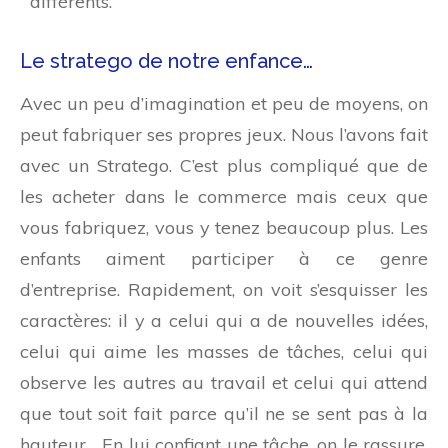
différents.
Le stratego de notre enfance…
Avec un peu d’imagination et peu de moyens, on
peut fabriquer ses propres jeux. Nous l’avons fait
avec un Stratego. C’est plus compliqué que de
les acheter dans le commerce mais ceux que
vous fabriquez, vous y tenez beaucoup plus. Les
enfants aiment participer à ce genre
d’entreprise. Rapidement, on voit s’esquisser les
caractères: il y a celui qui a de nouvelles idées,
celui qui aime les masses de tâches, celui qui
observe les autres au travail et celui qui attend
que tout soit fait parce qu’il ne se sent pas à la
hauteur… En lui confiant une tâche, on le rassure.