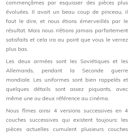
commençâmes par esquisser des pièces plus
évoluées. Il avait un beau coup de pinceau, il
faut le dire, et nous étions émerveillés par le
résultat. Mais nous n’étions jamais parfaitement
satisfaits et cela ira au point que vous le verrez
plus bas.
Les deux armées sont les Soviétiques et les
Allemands, pendant la Seconde guerre
mondiale. Les uniformes sont bien rappelés et
quelques détails sont assez piquants, avec
même une ou deux référence au cinéma.
Nous fîmes ainsi 4 versions successives en 4
couches successives qui existent toujours: les
pièces actuelles cumulent plusieurs couches