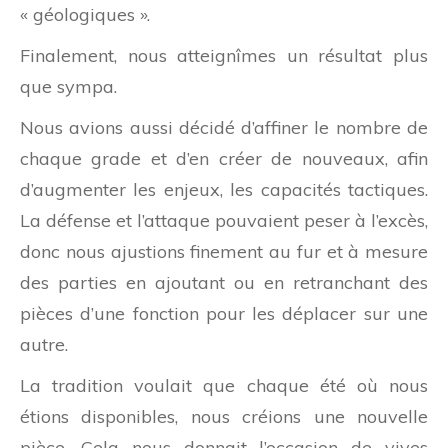
« géologiques ».
Finalement, nous atteignîmes un résultat plus
que sympa.
Nous avions aussi décidé d’affiner le nombre de
chaque grade et d’en créer de nouveaux, afin
d’augmenter les enjeux, les capacités tactiques.
La défense et l’attaque pouvaient peser à l’excès,
donc nous ajustions finement au fur et à mesure
des parties en ajoutant ou en retranchant des
pièces d’une fonction pour les déplacer sur une
autre.
La tradition voulait que chaque été où nous
étions disponibles, nous créions une nouvelle
pièce. Cela nous donnait l’occasion de vives