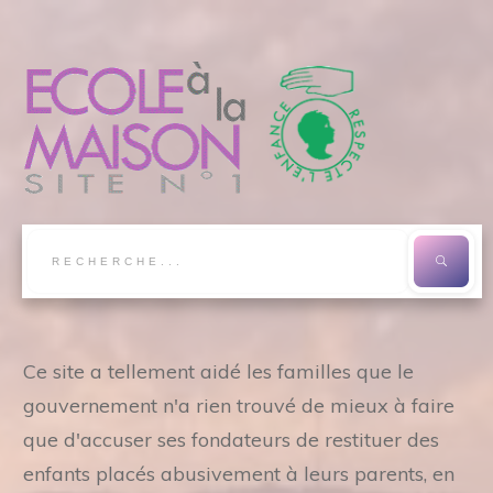
Ce site a tellement aidé les familles que le
gouvernement n'a rien trouvé de mieux à faire
que d'accuser ses fondateurs de restituer des
enfants placés abusivement à leurs parents, en