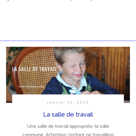
janvier 21, 2013
La salle de travail
Une salle de travail appropriée: la salle
commune. Attention: l’enfant ne travaillera