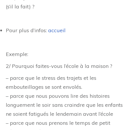
(s’il la fait) ?
Pour plus d’infos:
accueil
Exemple:
2/ Pourquoi faites-vous l’école à la maison ?
– parce que le stress des trajets et les
embouteillages se sont envolés.
– parce que nous pouvons lire des histoires
longuement le soir sans craindre que les enfants
ne soient fatigués le lendemain avant l’école
– parce que nous prenons le temps de petit