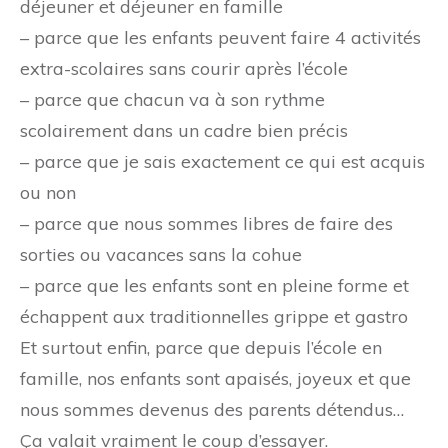
déjeuner et déjeuner en famille
– parce que les enfants peuvent faire 4 activités
extra-scolaires sans courir après l’école
– parce que chacun va à son rythme
scolairement dans un cadre bien précis
– parce que je sais exactement ce qui est acquis
ou non
– parce que nous sommes libres de faire des
sorties ou vacances sans la cohue
– parce que les enfants sont en pleine forme et
échappent aux traditionnelles grippe et gastro
Et surtout enfin, parce que depuis l’école en
famille, nos enfants sont apaisés, joyeux et que
nous sommes devenus des parents détendus…
Ça valait vraiment le coup d’essayer.