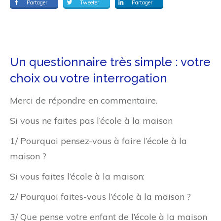
Partager
Tweeter
Partager
Un questionnaire très simple : votre
choix ou votre interrogation
Merci de répondre en commentaire.
Si vous ne faites pas l’école à la maison
1/ Pourquoi pensez-vous à faire l’école à la
maison ?
Si vous faites l’école à la maison:
2/ Pourquoi faites-vous l’école à la maison ?
3/ Que pense votre enfant de l’école à la maison