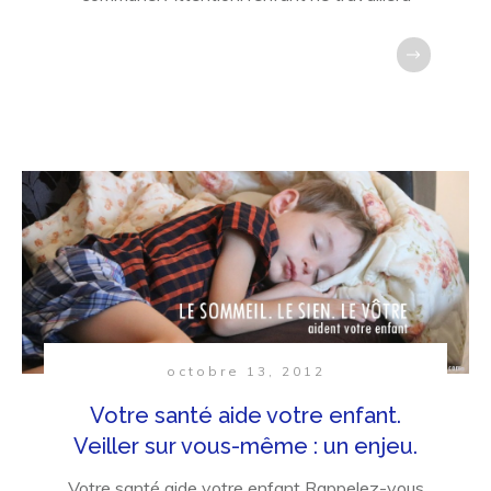
octobre 13, 2012
Votre santé aide votre enfant.
Veiller sur vous-même : un enjeu.
Votre santé aide votre enfant Rappelez-vous