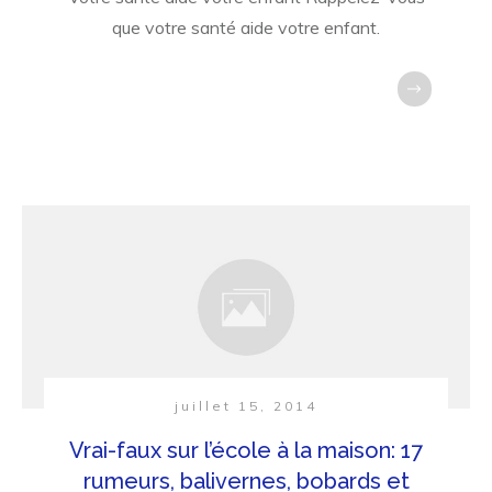
que votre santé aide votre enfant.
juillet 15, 2014
Vrai-faux sur l’école à la maison: 17
rumeurs, balivernes, bobards et