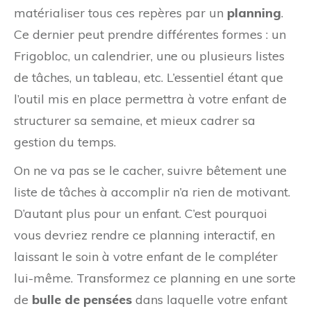
matérialiser tous ces repères par un
planning
.
Ce dernier peut prendre différentes formes : un
Frigobloc, un calendrier, une ou plusieurs listes
de tâches, un tableau, etc. L’essentiel étant que
l’outil mis en place permettra à votre enfant de
structurer sa semaine, et mieux cadrer sa
gestion du temps.
On ne va pas se le cacher, suivre bêtement une
liste de tâches à accomplir n’a rien de motivant.
D’autant plus pour un enfant. C’est pourquoi
vous devriez rendre ce planning interactif, en
laissant le soin à votre enfant de le compléter
lui-même. Transformez ce planning en une sorte
de
bulle de pensées
dans laquelle votre enfant