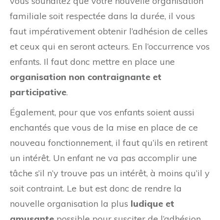
vous souhaitez que votre nouvelle organisation
familiale soit respectée dans la durée, il vous
faut impérativement obtenir l’adhésion de celles
et ceux qui en seront acteurs. En l’occurrence vos
enfants. Il faut donc mettre en place une
organisation non contraignante et
participative
.
Également, pour que vos enfants soient aussi
enchantés que vous de la mise en place de ce
nouveau fonctionnement, il faut qu’ils en retirent
un intérêt. Un enfant ne va pas accomplir une
tâche s’il n’y trouve pas un intérêt, à moins qu’il y
soit contraint. Le but est donc de rendre la
nouvelle organisation la plus
ludique et
amusante
possible pour susciter de l’adhésion.