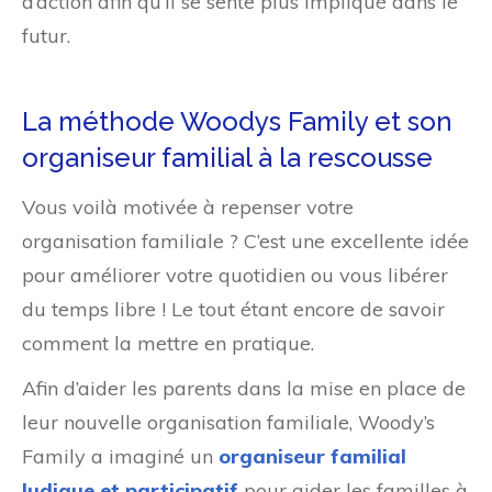
d’action afin qu’il se sente plus impliqué dans le
futur.
La méthode Woodys Family et son
organiseur familial à la rescousse
Vous voilà motivée à repenser votre
organisation familiale ? C’est une excellente idée
pour améliorer votre quotidien ou vous libérer
du temps libre ! Le tout étant encore de savoir
comment la mettre en pratique.
Afin d’aider les parents dans la mise en place de
leur nouvelle organisation familiale, Woody’s
Family a imaginé un
organiseur familial
ludique et participatif
pour aider les familles à