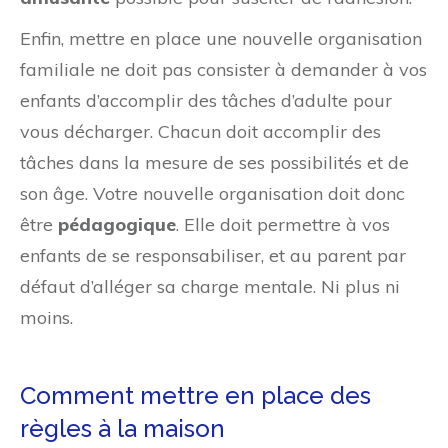
Enfin, mettre en place une nouvelle organisation
familiale ne doit pas consister à demander à vos
enfants d’accomplir des tâches d’adulte pour
vous décharger. Chacun doit accomplir des
tâches dans la mesure de ses possibilités et de
son âge. Votre nouvelle organisation doit donc
être
pédagogique
. Elle doit permettre à vos
enfants de se responsabiliser, et au parent par
défaut d’alléger sa charge mentale. Ni plus ni
moins.
Comment mettre en place des
règles à la maison