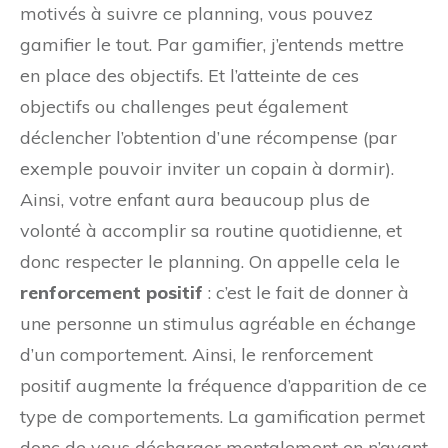
motivés à suivre ce planning, vous pouvez
gamifier le tout. Par gamifier, j’entends mettre
en place des objectifs. Et l’atteinte de ces
objectifs ou challenges peut également
déclencher l’obtention d’une récompense (par
exemple pouvoir inviter un copain à dormir).
Ainsi, votre enfant aura beaucoup plus de
volonté à accomplir sa routine quotidienne, et
donc respecter le planning. On appelle cela le
renforcement positif
: c’est le fait de donner à
une personne un stimulus agréable en échange
d’un comportement. Ainsi, le renforcement
positif augmente la fréquence d’apparition de ce
type de comportements. La gamification permet
donc de vous décharger mentalement en n’ayant