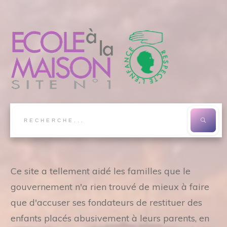
Ce site a tellement aidé les familles que le
gouvernement n'a rien trouvé de mieux à faire
que d'accuser ses fondateurs de restituer des
enfants placés abusivement à leurs parents, en