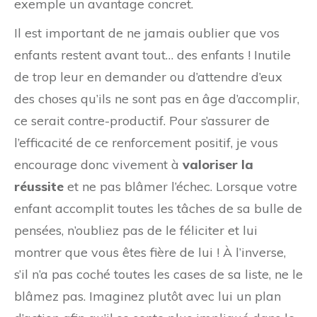
exemple un avantage concret.
Il est important de ne jamais oublier que vos
enfants restent avant tout… des enfants ! Inutile
de trop leur en demander ou d’attendre d’eux
des choses qu’ils ne sont pas en âge d’accomplir,
ce serait contre-productif. Pour s’assurer de
l’efficacité de ce renforcement positif, je vous
encourage donc vivement à
valoriser la
réussite
et ne pas blâmer l’échec. Lorsque votre
enfant accomplit toutes les tâches de sa bulle de
pensées, n’oubliez pas de le féliciter et lui
montrer que vous êtes fière de lui ! À l’inverse,
s’il n’a pas coché toutes les cases de sa liste, ne le
blâmez pas. Imaginez plutôt avec lui un plan