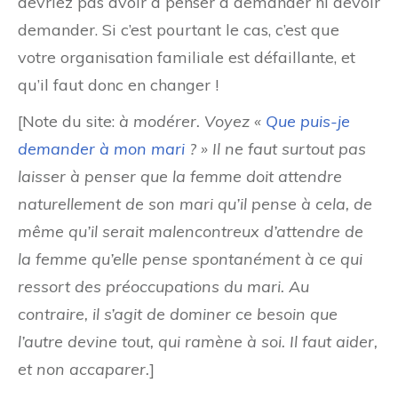
devriez pas avoir à penser à demander ni devoir
demander. Si c’est pourtant le cas, c’est que
votre organisation familiale est défaillante, et
qu’il faut donc en changer !
[Note du site:
à modérer. Voyez «
Que puis-je
demander à mon mari
? » Il ne faut surtout pas
laisser à penser que la femme doit attendre
naturellement de son mari qu’il pense à cela, de
même qu’il serait malencontreux d’attendre de
la femme qu’elle pense spontanément à ce qui
ressort des préoccupations du mari. Au
contraire, il s’agit de dominer ce besoin que
l’autre devine tout, qui ramène à soi. Il faut aider,
et non accaparer
.
]