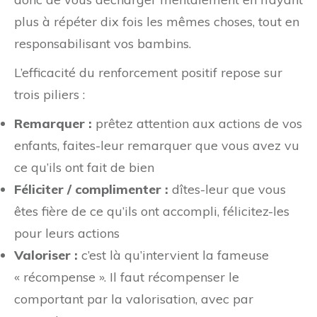
plus à répéter dix fois les mêmes choses, tout en
responsabilisant vos bambins.
L’efficacité du renforcement positif repose sur
trois piliers :
Remarquer :
prêtez attention aux actions de vos
enfants, faites-leur remarquer que vous avez vu
ce qu’ils ont fait de bien
Féliciter / complimenter :
dîtes-leur que vous
êtes fière de ce qu’ils ont accompli, félicitez-les
pour leurs actions
Valoriser :
c’est là qu’intervient la fameuse
« récompense ». Il faut récompenser le
comportant par la valorisation, avec par