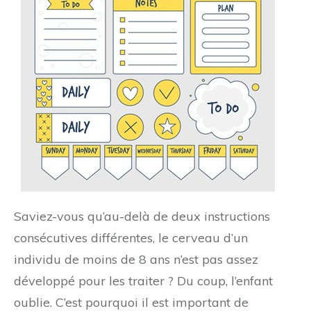
Saviez-vous qu’au-delà de deux instructions
consécutives différentes, le cerveau d’un
individu de moins de 8 ans n’est pas assez
développé pour les traiter ? Du coup, l’enfant
oublie. C’est pourquoi il est important de