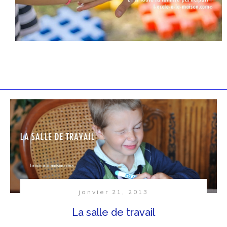
janvier 21, 2013
La salle de travail