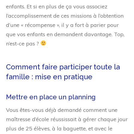
enfants. Et si en plus de ça vous associez
l’accomplissement de ces missions à l’obtention
d’une « récompense », il y a fort à parier pour
que vos enfants en demandent davantage. Top,
n’est-ce pas ?
Comment faire participer toute la
famille : mise en pratique
Mettre en place un planning
Vous êtes-vous déjà demandé comment une
maîtresse d’école réussissait à gérer chaque jour
plus de 25 élèves, à la baguette, et avec le