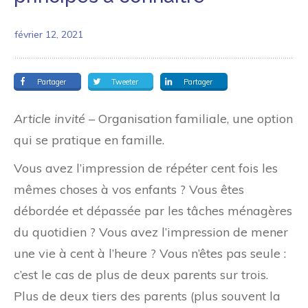
février 12, 2021
Partager
Tweeter
Partager
Article invité
– Organisation familiale, une option
qui se pratique en famille.
Vous avez l’impression de répéter cent fois les
mêmes choses à vos enfants ? Vous êtes
débordée et dépassée par les tâches ménagères
du quotidien ? Vous avez l’impression de mener
une vie à cent à l’heure ? Vous n’êtes pas seule :
c’est le cas de plus de deux parents sur trois.
Plus de deux tiers des parents (plus souvent la