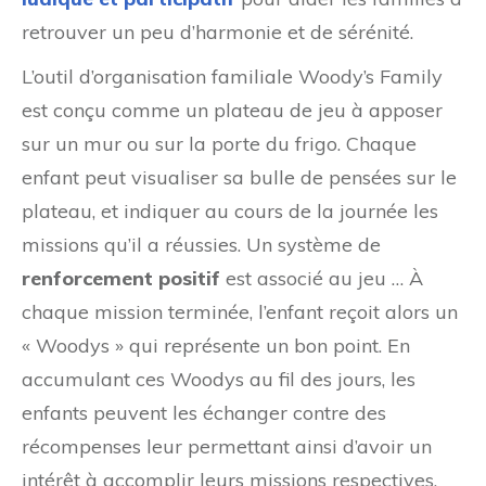
retrouver un peu d’harmonie et de sérénité.
L’outil d’organisation familiale Woody’s Family
est conçu comme un plateau de jeu à apposer
sur un mur ou sur la porte du frigo. Chaque
enfant peut visualiser sa bulle de pensées sur le
plateau, et indiquer au cours de la journée les
missions qu’il a réussies. Un système de
renforcement positif
est associé au jeu … À
chaque mission terminée, l’enfant reçoit alors un
« Woodys » qui représente un bon point. En
accumulant ces Woodys au fil des jours, les
enfants peuvent les échanger contre des
récompenses leur permettant ainsi d’avoir un
intérêt à accomplir leurs missions respectives.