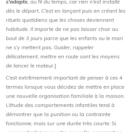
s’adapte
, au fil du temps, car rien n’est installé
dès le départ. C’est en lançant puis en créant les
rituels quotidiens que les choses deviennent
habitude. Il importe de ne pas laisser choir au
bout de 3 jours parce que les enfants ou le mari
ne s’y mettent pas. Guider, rappeler
délicatement, mettre en route sont les moyens
de lancer le moteur.
]
C’est extrêmement important de penser à ces 4
termes lorsque vous décidez de mettre en place
une nouvelle organisation familiale à la maison.
L’étude des comportements infantiles tend à
démontrer que la punition ou la contrainte
fonctionne, mais sur une durée très courte. Si