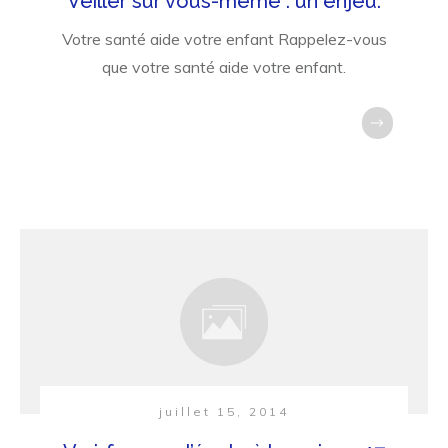
Veiller sur vous-même : un enjeu.
Votre santé aide votre enfant Rappelez-vous
que votre santé aide votre enfant.
juillet 15, 2014