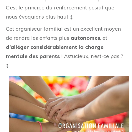
C’est le principe du renforcement positif que
nous évoquions plus haut ;).
Cet organiseur familial est un excellent moyen
de rendre les enfants plus
autonomes
, et
d’alléger considérablement la charge
mentale des parents
! Astucieux, n’est-ce pas ?
:).