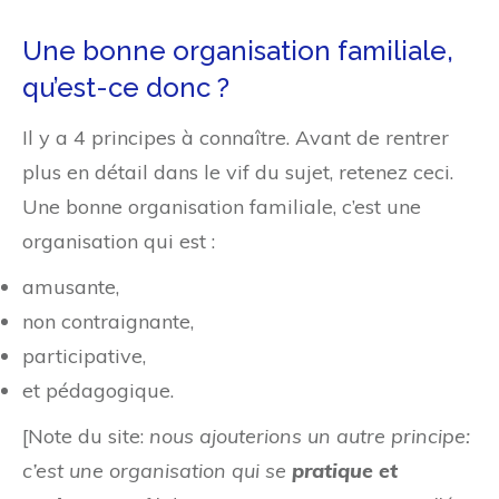
Une bonne organisation familiale,
qu’est-ce donc ?
Il y a 4 principes à connaître. Avant de rentrer
plus en détail dans le vif du sujet, retenez ceci.
Une bonne organisation familiale, c’est une
organisation qui est :
amusante,
non contraignante,
participative,
et pédagogique.
[Note du site:
nous ajouterions un autre principe:
c’est une organisation qui se
pratique et