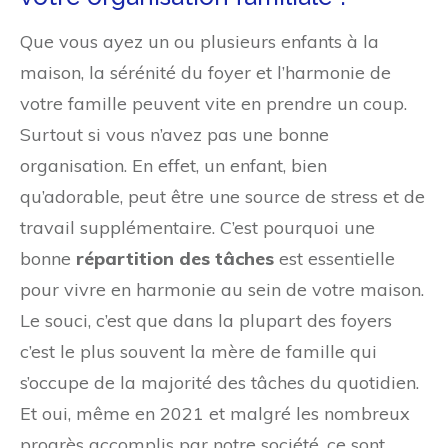
Que vous ayez un ou plusieurs enfants à la
maison, la sérénité du foyer et l’harmonie de
votre famille peuvent vite en prendre un coup.
Surtout si vous n’avez pas une bonne
organisation. En effet, un enfant, bien
qu’adorable, peut être une source de stress et de
travail supplémentaire. C’est pourquoi une
bonne
répartition des tâches
est essentielle
pour vivre en harmonie au sein de votre maison.
Le souci, c’est que dans la plupart des foyers
c’est le plus souvent la mère de famille qui
s’occupe de la majorité des tâches du quotidien.
Et oui, même en 2021 et malgré les nombreux
progrès accomplis par notre société, ce sont