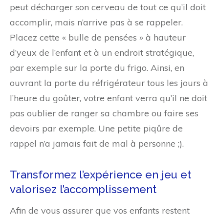
peut décharger son cerveau de tout ce qu’il doit
accomplir, mais n’arrive pas à se rappeler.
Placez cette « bulle de pensées » à hauteur
d’yeux de l’enfant et à un endroit stratégique,
par exemple sur la porte du frigo. Ainsi, en
ouvrant la porte du réfrigérateur tous les jours à
l’heure du goûter, votre enfant verra qu’il ne doit
pas oublier de ranger sa chambre ou faire ses
devoirs par exemple. Une petite piqûre de
rappel n’a jamais fait de mal à personne ;).
Transformez l’expérience en jeu et
valorisez l’accomplissement
Afin de vous assurer que vos enfants restent