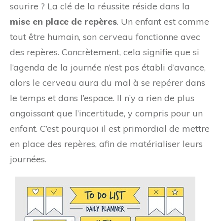
sourire ? La clé de la réussite réside dans la
mise en place de repères
. Un enfant est comme
tout être humain, son cerveau fonctionne avec
des repères. Concrètement, cela signifie que si
l’agenda de la journée n’est pas établi d’avance,
alors le cerveau aura du mal à se repérer dans
le temps et dans l’espace. Il n’y a rien de plus
angoissant que l’incertitude, y compris pour un
enfant. C’est pourquoi il est primordial de mettre
en place des repères, afin de matérialiser leurs
journées.