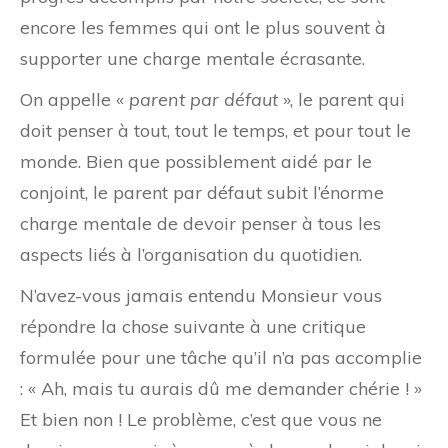
encore les femmes qui ont le plus souvent à
supporter une charge mentale écrasante.
On appelle «
parent par défaut
», le parent qui
doit penser à tout, tout le temps, et pour tout le
monde. Bien que possiblement aidé par le
conjoint, le parent par défaut subit l’énorme
charge mentale de devoir penser à tous les
aspects liés à l’organisation du quotidien.
N’avez-vous jamais entendu Monsieur vous
répondre la chose suivante à une critique
formulée pour une tâche qu’il n’a pas accomplie
: « Ah, mais tu aurais dû me demander chérie ! »
Et bien non ! Le problème, c’est que vous ne