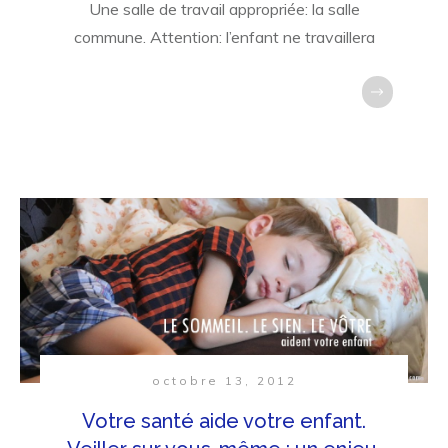
Une salle de travail appropriée: la salle
commune. Attention: l’enfant ne travaillera
octobre 13, 2012
Votre santé aide votre enfant.