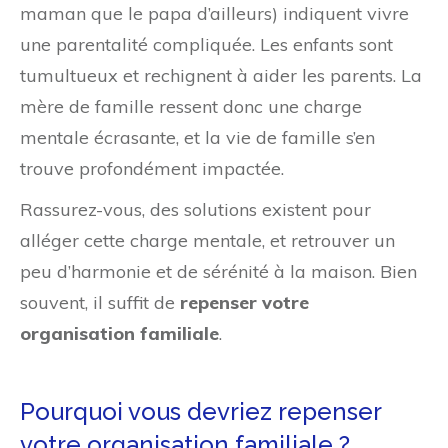
maman que le papa d’ailleurs) indiquent vivre
une parentalité compliquée. Les enfants sont
tumultueux et rechignent à aider les parents. La
mère de famille ressent donc une charge
mentale écrasante, et la vie de famille s’en
trouve profondément impactée.
Rassurez-vous, des solutions existent pour
alléger cette charge mentale, et retrouver un
peu d’harmonie et de sérénité à la maison. Bien
souvent, il suffit de
repenser votre
organisation familiale
.
Pourquoi vous devriez repenser
votre organisation familiale ?