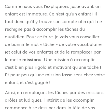
Comme nous vous l’expliquions juste avant, un
enfant est immature. Ce n’est qu’un enfant ! Il
faut donc qu’il y trouve son compte afin qu’il ne
rechigne pas à accomplir les tâches du
quotidien. Pour ce faire, je vais vous conseiller
de bannir le mot « tâche » de votre vocabulaire
(et celui de vos enfants) et de le remplacer par
le mot «
mission
« . Une mission à accomplir,
c’est bien plus rigolo et motivant qu’une tâche !
Et pour peu qu’une mission fasse sens chez votre
enfant, et c’est gagné !
Ainsi, en remplaçant les tâches par des missions
drôles et ludiques, l’intérêt de les accomplir
commence à se dessiner dans la tête de vos