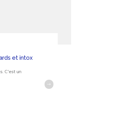
ards et intox
s. C'est un