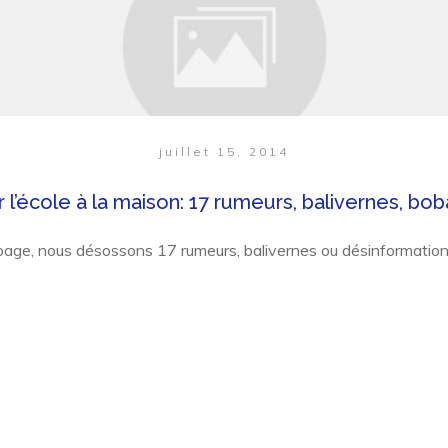
juillet 15, 2014
r l’école à la maison: 17 rumeurs, balivernes, bob
page, nous désossons 17 rumeurs, balivernes ou désinformation