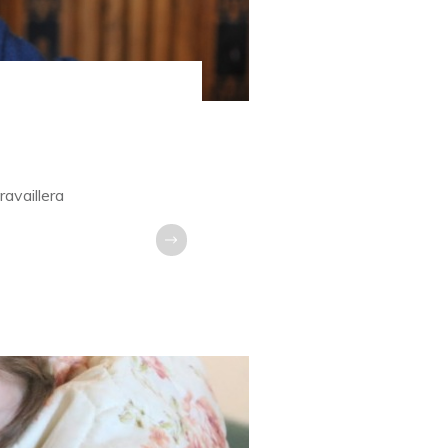
ravaillera