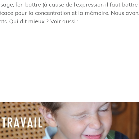
sage, fer, battre (à cause de l’expression il faut battre
efficace pour la concentration et la mémoire. Nous avon
ots. Qui dit mieux ? Voir aussi :