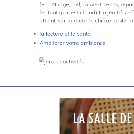
fer – Nuage, ciel, couvert, repas, repas
fer tant qu’il est chaud) Un jeu très 
atteint, sur la route, le chiffre de 47 m
la lecture et la santé
Améliorer votre ambiance