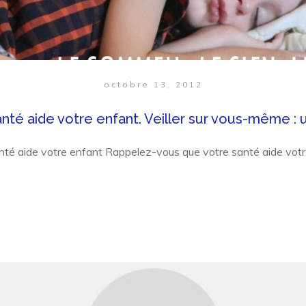
octobre 13, 2012
nté aide votre enfant. Veiller sur vous-même : 
nté aide votre enfant Rappelez-vous que votre santé aide votr