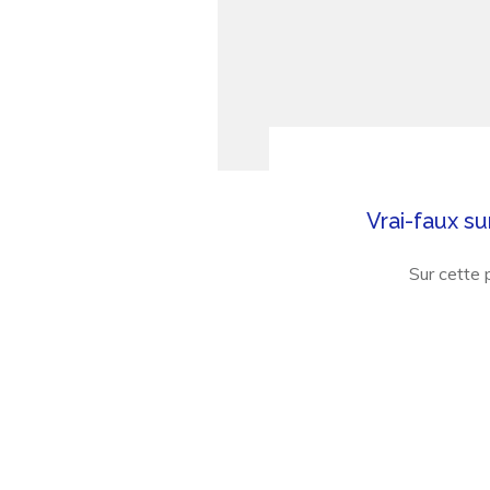
Vrai-faux su
Sur cette 