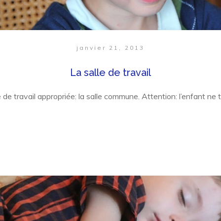
janvier 21, 2013
La salle de travail
 de travail appropriée: la salle commune. Attention: l’enfant ne t