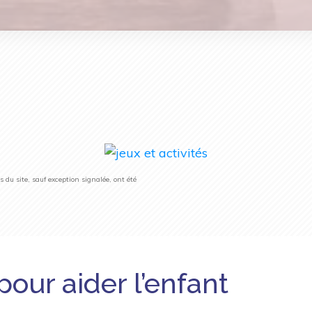
du site, sauf exception signalée, ont été
pour aider l’enfant