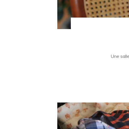
Une salle