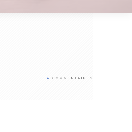
4
COMMENTAIRES