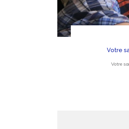
Votre sa
Votre sa