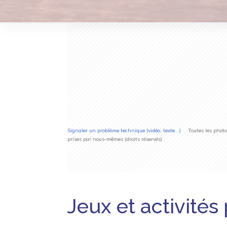
Signaler un problème technique (vidéo, texte...)
Toutes les photos 
prises par nous-mêmes (droits réservés)
Jeux et activités 