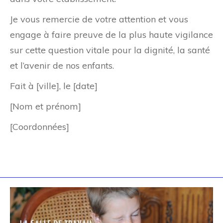
Je vous remercie de votre attention et vous
engage à faire preuve de la plus haute vigilance
sur cette question vitale pour la dignité, la santé
et l’avenir de nos enfants.
Fait à [ville], le [date]
[Nom et prénom]
[Coordonnées]