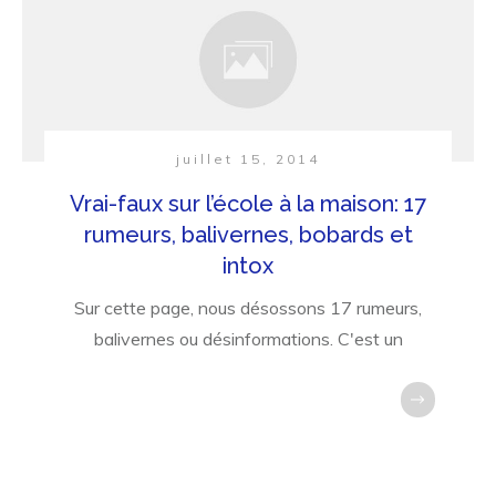
juillet 15, 2014
Vrai-faux sur l’école à la maison: 17
rumeurs, balivernes, bobards et
intox
Sur cette page, nous désossons 17 rumeurs,
balivernes ou désinformations. C'est un