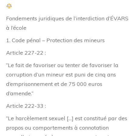
Fondements juridiques de l’interdiction d’ÉVARS
à l’école
1. Code pénal – Protection des mineurs
Article 227-22 :
“Le fait de favoriser ou tenter de favoriser la
corruption d’un mineur est puni de cinq ans
d’emprisonnement et de 75 000 euros
d’amende.”
Article 222-33 :
“Le harcèlement sexuel […] est constitué par des
propos ou comportements à connotation