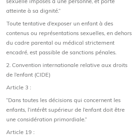
sexuelle imposés à une personne, et porte
atteinte à sa dignité.”
Toute tentative d’exposer un enfant à des
contenus ou représentations sexuelles, en dehors
du cadre parental ou médical strictement
encadré, est passible de sanctions pénales.
2. Convention internationale relative aux droits
de l’enfant (CIDE)
Article 3 :
“Dans toutes les décisions qui concernent les
enfants, l’intérêt supérieur de l’enfant doit être
une considération primordiale.”
Article 19 :