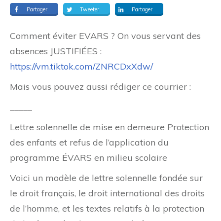
Partager
Tweeter
Partager
Comment éviter EVARS ? On vous servant des
absences JUSTIFIÉES :
https://vm.tiktok.com/ZNRCDxXdw/
Mais vous pouvez aussi rédiger ce courrier :
_____
Lettre solennelle de mise en demeure Protection
des enfants et refus de l’application du
programme ÉVARS en milieu scolaire
Voici un modèle de lettre solennelle fondée sur
le droit français, le droit international des droits
de l’homme, et les textes relatifs à la protection