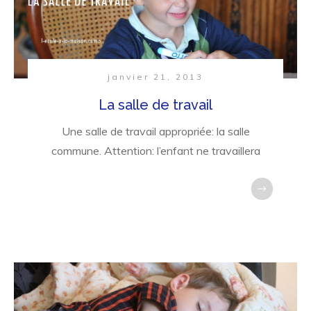
janvier 21, 2013
La salle de travail
Une salle de travail appropriée: la salle
commune. Attention: l’enfant ne travaillera