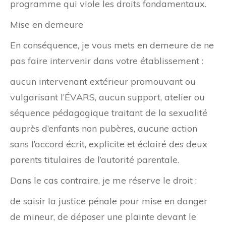
programme qui viole les droits fondamentaux.
Mise en demeure
En conséquence, je vous mets en demeure de ne
pas faire intervenir dans votre établissement :
aucun intervenant extérieur promouvant ou
vulgarisant l’ÉVARS, aucun support, atelier ou
séquence pédagogique traitant de la sexualité
auprès d’enfants non pubères, aucune action
sans l’accord écrit, explicite et éclairé des deux
parents titulaires de l’autorité parentale.
Dans le cas contraire, je me réserve le droit :
de saisir la justice pénale pour mise en danger
de mineur, de déposer une plainte devant le