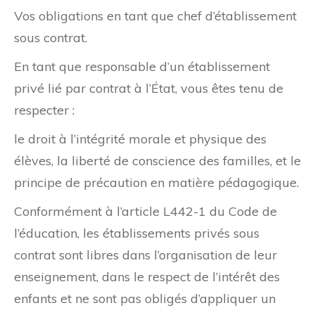
Vos obligations en tant que chef d’établissement
sous contrat.
En tant que responsable d’un établissement
privé lié par contrat à l’État, vous êtes tenu de
respecter :
le droit à l’intégrité morale et physique des
élèves, la liberté de conscience des familles, et le
principe de précaution en matière pédagogique.
Conformément à l’article L442-1 du Code de
l’éducation, les établissements privés sous
contrat sont libres dans l’organisation de leur
enseignement, dans le respect de l’intérêt des
enfants et ne sont pas obligés d’appliquer un