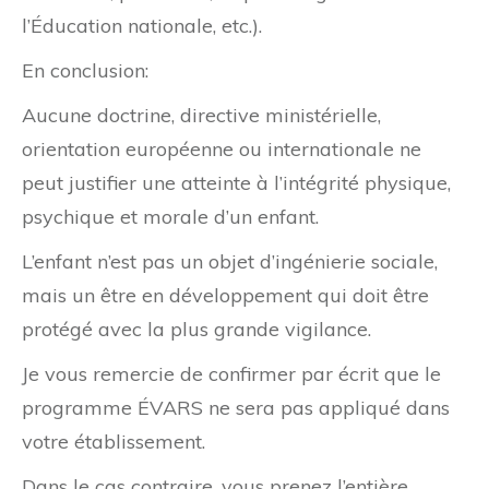
l’Éducation nationale, etc.).
En conclusion:
Aucune doctrine, directive ministérielle,
orientation européenne ou internationale ne
peut justifier une atteinte à l’intégrité physique,
psychique et morale d’un enfant.
L’enfant n’est pas un objet d’ingénierie sociale,
mais un être en développement qui doit être
protégé avec la plus grande vigilance.
Je vous remercie de confirmer par écrit que le
programme ÉVARS ne sera pas appliqué dans
votre établissement.
Dans le cas contraire, vous prenez l’entière