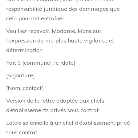
responsabilité juridique des dommages que
cela pourrait entraîner.
Veuillez recevoir, Madame, Monsieur,
l’expression de ma plus haute vigilance et
détermination.
Fait à [commune], le [date]
[Signature]
[Nom, contact]
Version de la lettre adaptée aux chefs
d’établissements privés sous contrat
Lettre solennelle à un chef d’établissement privé
sous contrat