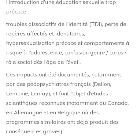
l’introduction d’une éducation sexuelle trop
précoce :
troubles dissociatifs de l’identité (TDI), perte de
repères affectifs et identitaires,
hypersexualisation précoce et comportements à
risque à l’adolescence, confusion genre / corps /
rôle social dès l’âge de l’éveil.
Ces impacts ont été documentés, notamment
par des pédopsychiatres français (Delion,
Lemoine, Lemay), et font l’objet d’études
scientifiques reconnues (notamment au Canada,
en Allemagne et en Belgique où des
programmes similaires ont déjà produit des
conséquences graves).