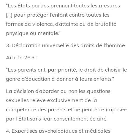
“Les États parties prennent toutes les mesures
[…] pour protéger l’enfant contre toutes les
formes de violence, d’atteinte ou de brutalité
physique ou mentale.”
3. Déclaration universelle des droits de l’homme
Article 26.3 :
“Les parents ont, par priorité, le droit de choisir le
genre d’éducation à donner à leurs enfants.”
La décision d’aborder ou non les questions
sexuelles relève exclusivement de la
compétence des parents et ne peut être imposée
par l’État sans leur consentement éclairé.
4. Expertises psychologiques et médicales