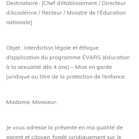
Destinataire : [Chef d’établissement / Directeur
d’Académie / Recteur / Ministre de l’Éducation
nationale]
Objet : Interdiction légale et éthique
d’application du programme ÉVARS (éducation
à la sexualité dès 4 ans) – Mise en garde
juridique au titre de la protection de l’enfance.
Madame, Monsieur,
Je vous adresse la présente en ma qualité de
parent et citoyen, fondé juridiquement sur le