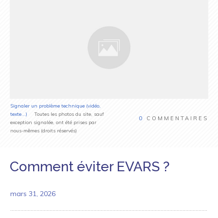
Signaler un problème technique (vidéo,
texte...)
Toutes les photos du site, sauf
0
COMMENTAIRES
exception signalée, ont été prises par
nous-mêmes (droits réservés)
Comment éviter EVARS ?
mars 31, 2026