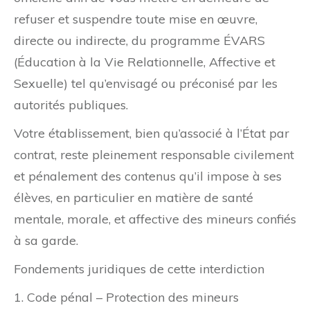
refuser et suspendre toute mise en œuvre,
directe ou indirecte, du programme ÉVARS
(Éducation à la Vie Relationnelle, Affective et
Sexuelle) tel qu’envisagé ou préconisé par les
autorités publiques.
Votre établissement, bien qu’associé à l’État par
contrat, reste pleinement responsable civilement
et pénalement des contenus qu’il impose à ses
élèves, en particulier en matière de santé
mentale, morale, et affective des mineurs confiés
à sa garde.
Fondements juridiques de cette interdiction
1. Code pénal – Protection des mineurs