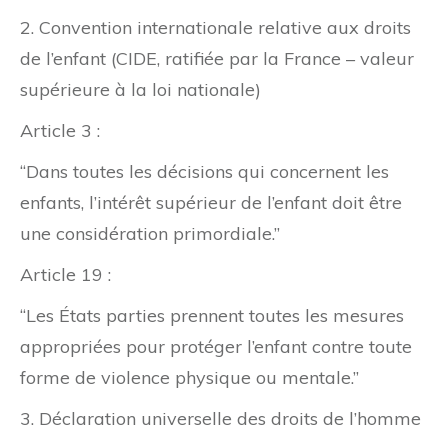
2. Convention internationale relative aux droits
de l’enfant (CIDE, ratifiée par la France – valeur
supérieure à la loi nationale)
Article 3 :
“Dans toutes les décisions qui concernent les
enfants, l’intérêt supérieur de l’enfant doit être
une considération primordiale.”
Article 19 :
“Les États parties prennent toutes les mesures
appropriées pour protéger l’enfant contre toute
forme de violence physique ou mentale.”
3. Déclaration universelle des droits de l’homme