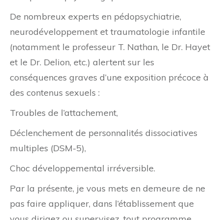
De nombreux experts en pédopsychiatrie,
neurodéveloppement et traumatologie infantile
(notamment le professeur T. Nathan, le Dr. Hayet
et le Dr. Delion, etc.) alertent sur les
conséquences graves d’une exposition précoce à
des contenus sexuels :
Troubles de l’attachement,
Déclenchement de personnalités dissociatives
multiples (DSM-5),
Choc développemental irréversible.
Par la présente, je vous mets en demeure de ne
pas faire appliquer, dans l’établissement que
vous dirigez ou supervisez, tout programme