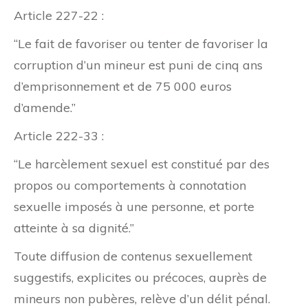
Article 227-22 :
“Le fait de favoriser ou tenter de favoriser la
corruption d’un mineur est puni de cinq ans
d’emprisonnement et de 75 000 euros
d’amende.”
Article 222-33 :
“Le harcèlement sexuel est constitué par des
propos ou comportements à connotation
sexuelle imposés à une personne, et porte
atteinte à sa dignité.”
Toute diffusion de contenus sexuellement
suggestifs, explicites ou précoces, auprès de
mineurs non pubères, relève d’un délit pénal.