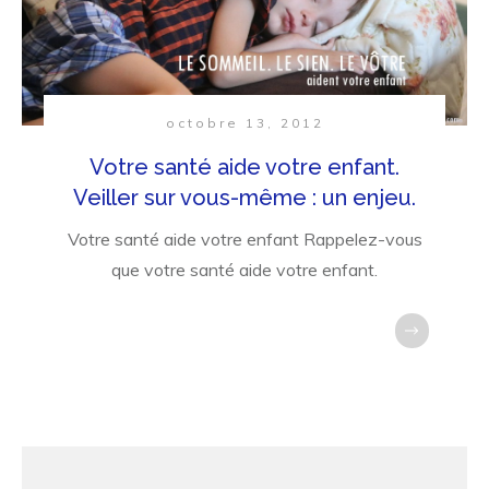
octobre 13, 2012
Votre santé aide votre enfant.
Veiller sur vous-même : un enjeu.
Votre santé aide votre enfant Rappelez-vous
que votre santé aide votre enfant.