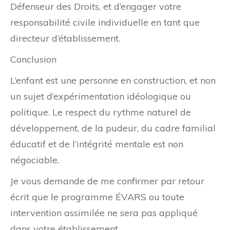
Défenseur des Droits, et d’engager votre
responsabilité civile individuelle en tant que
directeur d’établissement.
Conclusion
L’enfant est une personne en construction, et non
un sujet d’expérimentation idéologique ou
politique. Le respect du rythme naturel de
développement, de la pudeur, du cadre familial
éducatif et de l’intégrité mentale est non
négociable.
Je vous demande de me confirmer par retour
écrit que le programme ÉVARS ou toute
intervention assimilée ne sera pas appliqué
dans votre établissement.