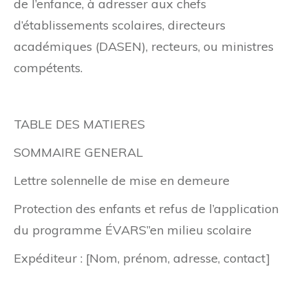
de l’enfance, à adresser aux chefs
d’établissements scolaires, directeurs
académiques (DASEN), recteurs, ou ministres
compétents.
TABLE DES MATIERES
SOMMAIRE GENERAL
Lettre solennelle de mise en demeure
Protection des enfants et refus de l’application
du programme ÉVARS”en milieu scolaire
Expéditeur : [Nom, prénom, adresse, contact]