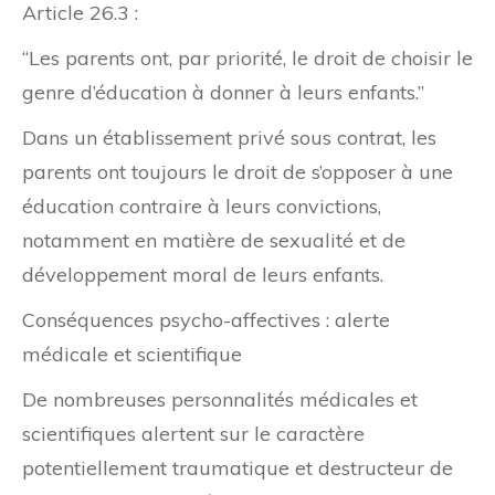
Article 26.3 :
“Les parents ont, par priorité, le droit de choisir le
genre d’éducation à donner à leurs enfants.”
Dans un établissement privé sous contrat, les
parents ont toujours le droit de s’opposer à une
éducation contraire à leurs convictions,
notamment en matière de sexualité et de
développement moral de leurs enfants.
Conséquences psycho-affectives : alerte
médicale et scientifique
De nombreuses personnalités médicales et
scientifiques alertent sur le caractère
potentiellement traumatique et destructeur de