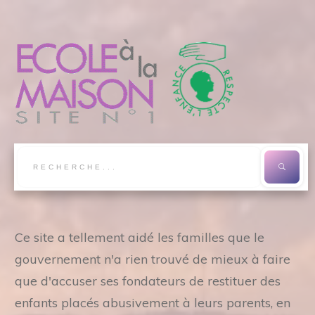
Ce site a tellement aidé les familles que le
gouvernement n'a rien trouvé de mieux à faire
que d'accuser ses fondateurs de restituer des
enfants placés abusivement à leurs parents, en