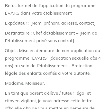
Refus formel de l’application du programme
ÉVARS dans votre établissement
Expéditeur : [Nom, prénom, adresse, contact]
Destinataire : Chef d’établissement – [Nom de
l’établissement privé sous contrat]
Objet : Mise en demeure de non-application du
programme “ÉVARS” (éducation sexuelle dès 4
ans) au sein de l’établissement – Protection
légale des enfants confiés à votre autorité.
Madame, Monsieur,
En tant que parent d’élève / tuteur légal et
citoyen vigilant, je vous adresse cette lettre
officielle afin de vous mettre en demeure de