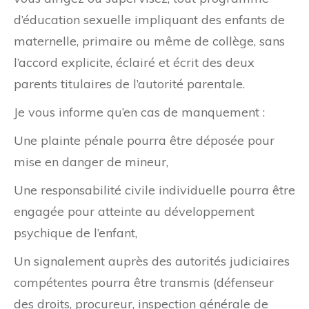
d’éducation sexuelle impliquant des enfants de
maternelle, primaire ou même de collège, sans
l’accord explicite, éclairé et écrit des deux
parents titulaires de l’autorité parentale.
Je vous informe qu’en cas de manquement :
Une plainte pénale pourra être déposée pour
mise en danger de mineur,
Une responsabilité civile individuelle pourra être
engagée pour atteinte au développement
psychique de l’enfant,
Un signalement auprès des autorités judiciaires
compétentes pourra être transmis (défenseur
des droits, procureur, inspection générale de