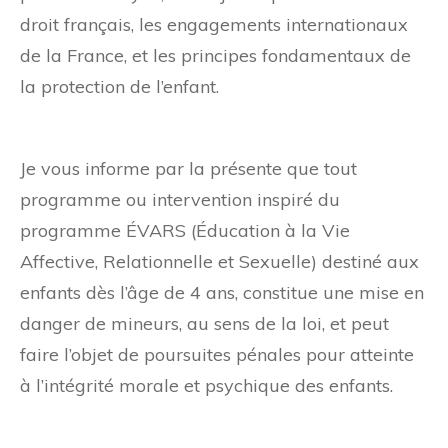
droit français, les engagements internationaux
de la France, et les principes fondamentaux de
la protection de l’enfant.
Je vous informe par la présente que tout
programme ou intervention inspiré du
programme ÉVARS (Éducation à la Vie
Affective, Relationnelle et Sexuelle) destiné aux
enfants dès l’âge de 4 ans, constitue une mise en
danger de mineurs, au sens de la loi, et peut
faire l’objet de poursuites pénales pour atteinte
à l’intégrité morale et psychique des enfants.