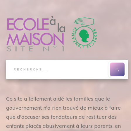
Ce site a tellement aidé les familles que le
gouvernement n'a rien trouvé de mieux à faire
que d'accuser ses fondateurs de restituer des
enfants placés abusivement à leurs parents, en