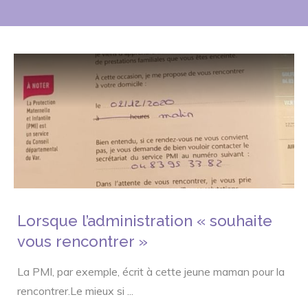
Lorsque l’administration « souhaite
vous rencontrer »
La PMI, par exemple, écrit à cette jeune maman pour la
rencontrer.Le mieux si
...