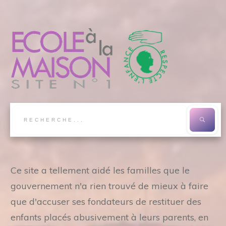
Ce site a tellement aidé les familles que le
gouvernement n'a rien trouvé de mieux à faire
que d'accuser ses fondateurs de restituer des
enfants placés abusivement à leurs parents, en